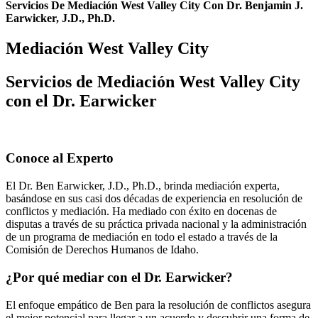
Servicios De Mediación West Valley City Con Dr. Benjamin J.
Earwicker, J.D., Ph.D.
Mediación West Valley City
Servicios de Mediación West Valley City
con el Dr. Earwicker
Conoce al Experto
El Dr. Ben Earwicker, J.D., Ph.D., brinda mediación experta,
basándose en sus casi dos décadas de experiencia en resolución de
conflictos y mediación. Ha mediado con éxito en docenas de
disputas a través de su práctica privada nacional y la administración
de un programa de mediación en todo el estado a través de la
Comisión de Derechos Humanos de Idaho.
¿Por qué mediar con el Dr. Earwicker?
El enfoque empático de Ben para la resolución de conflictos asegura
el mejor potencial para llegar a un acuerdo y descubrir una forma de