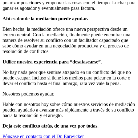
polarizar posiciones y empeorar las cosas con el tiempo. Luchar para
ganar es agotador y eventualmente pasa factura.
Ahí es donde la mediación puede ayudar.
Bien hecha, la mediación ofrece una nueva perspectiva desde un
tercero neutral. Con la mediación, finalmente puede encontrar una
manera de resolver su conflicto con un facilitador capacitado que
sabe cómo ayudar en una negociación productiva y el proceso de
resolución de conflictos.
Utilice nuestra experiencia para “desatascarse”
.
No hay nada peor que sentirse atrapado en un conflicto del que no
puede escapar. Incluso si tiene los medios para pelear en la corte o
llevar el conflicto hasta el final amargo, rara vez vale la pena.
Nosotros podemos ayudar.
Hable con nosotros hoy sobre cómo nuestros servicios de mediación
pueden ayudarlo a avanzar más rápidamente a través de su conflicto
hacia la resolución y el arreglo.
Deja este conflicto atrás, de una vez por todas.
Póngase en contacto con el Dr. Earwicker