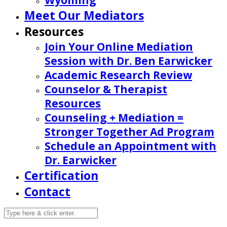
Wyoming
Meet Our Mediators
Resources
Join Your Online Mediation
Session with Dr. Ben Earwicker
Academic Research Review
Counselor & Therapist
Resources
Counseling + Mediation =
Stronger Together Ad Program
Schedule an Appointment with
Dr. Earwicker
Certification
Contact