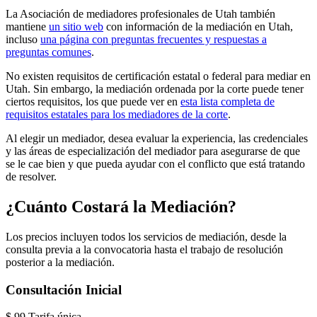
La Asociación de mediadores profesionales de Utah también
mantiene
un sitio web
con información de la mediación en Utah,
incluso
una página con preguntas frecuentes y respuestas a
preguntas comunes
.
No existen requisitos de certificación estatal o federal para mediar en
Utah. Sin embargo, la mediación ordenada por la corte puede tener
ciertos requisitos, los que puede ver en
esta lista completa de
requisitos estatales para los mediadores de la corte
.
Al elegir un mediador, desea evaluar la experiencia, las credenciales
y las áreas de especialización del mediador para asegurarse de que
se le cae bien y que pueda ayudar con el conflicto que está tratando
de resolver.
¿Cuánto Costará la Mediación?
Los precios incluyen todos los servicios de mediación, desde la
consulta previa a la convocatoria hasta el trabajo de resolución
posterior a la mediación.
Consultación Inicial
$
99
Tarifa única