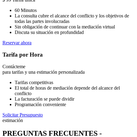
60 Minutos
La consulta cubre el alcance del conflicto y los objetivos de
todas las partes involucradas
Sin obligación de continuar con la mediación virtual
Discuta su situación en profundidad
Reservar ahora
Tarifa por Hora
Contácteme
para tarifas y una estimación personalizada
Tarifas competitivas
El total de horas de mediación depende del alcance del
conflicto
La facturación se puede dividir
Programación conveniente
Solicitar Presupuesto
estimación
PREGUNTAS FRECUENTES -