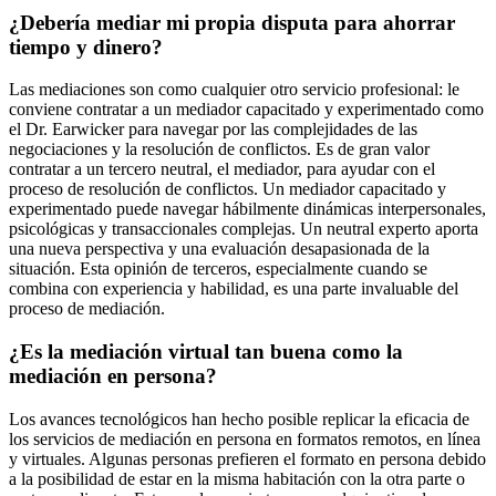
¿Debería mediar mi propia disputa para ahorrar
tiempo y dinero?
Las mediaciones son como cualquier otro servicio profesional: le
conviene contratar a un mediador capacitado y experimentado como
el Dr. Earwicker para navegar por las complejidades de las
negociaciones y la resolución de conflictos. Es de gran valor
contratar a un tercero neutral, el mediador, para ayudar con el
proceso de resolución de conflictos. Un mediador capacitado y
experimentado puede navegar hábilmente dinámicas interpersonales,
psicológicas y transaccionales complejas. Un neutral experto aporta
una nueva perspectiva y una evaluación desapasionada de la
situación. Esta opinión de terceros, especialmente cuando se
combina con experiencia y habilidad, es una parte invaluable del
proceso de mediación.
¿Es la mediación virtual tan buena como la
mediación en persona?
Los avances tecnológicos han hecho posible replicar la eficacia de
los servicios de mediación en persona en formatos remotos, en línea
y virtuales. Algunas personas prefieren el formato en persona debido
a la posibilidad de estar en la misma habitación con la otra parte o