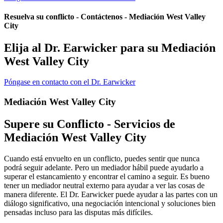
Resuelva su conflicto - Contáctenos - Mediación West Valley
City
Elija al Dr. Earwicker para su Mediación
West Valley City
Póngase en contacto con el Dr. Earwicker
Mediación West Valley City
Supere su Conflicto - Servicios de
Mediación West Valley City
Cuando está envuelto en un conflicto, puedes sentir que nunca
podrá seguir adelante. Pero un mediador hábil puede ayudarlo a
superar el estancamiento y encontrar el camino a seguir. Es bueno
tener un mediador neutral externo para ayudar a ver las cosas de
manera diferente. El Dr. Earwicker puede ayudar a las partes con un
diálogo significativo, una negociación intencional y soluciones bien
pensadas incluso para las disputas más difíciles.