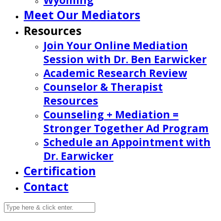
Wyoming
Meet Our Mediators
Resources
Join Your Online Mediation
Session with Dr. Ben Earwicker
Academic Research Review
Counselor & Therapist
Resources
Counseling + Mediation =
Stronger Together Ad Program
Schedule an Appointment with
Dr. Earwicker
Certification
Contact