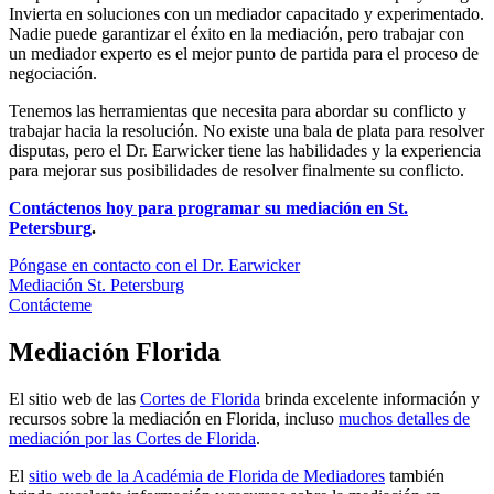
Invierta en soluciones con un mediador capacitado y experimentado.
Nadie puede garantizar el éxito en la mediación, pero trabajar con
un mediador experto es el mejor punto de partida para el proceso de
negociación.
Tenemos las herramientas que necesita para abordar su conflicto y
trabajar hacia la resolución. No existe una bala de plata para resolver
disputas, pero el Dr. Earwicker tiene las habilidades y la experiencia
para mejorar sus posibilidades de resolver finalmente su conflicto.
Contáctenos hoy para programar su mediación en St.
Petersburg
.
Póngase en contacto con el Dr. Earwicker
Mediación St. Petersburg
Contácteme
Mediación Florida
El sitio web de las
Cortes de Florida
brinda excelente información y
recursos sobre la mediación en Florida, incluso
muchos detalles de
mediación por las Cortes de Florida
.
El
sitio web de la Académia de Florida de Mediadores
también