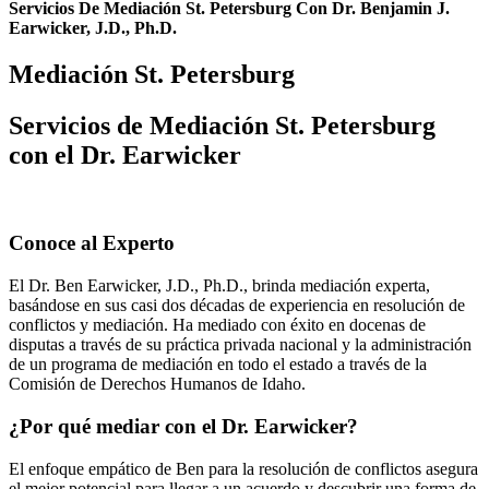
Servicios De Mediación St. Petersburg Con Dr. Benjamin J.
Earwicker, J.D., Ph.D.
Mediación St. Petersburg
Servicios de Mediación St. Petersburg
con el Dr. Earwicker
Conoce al Experto
El Dr. Ben Earwicker, J.D., Ph.D., brinda mediación experta,
basándose en sus casi dos décadas de experiencia en resolución de
conflictos y mediación. Ha mediado con éxito en docenas de
disputas a través de su práctica privada nacional y la administración
de un programa de mediación en todo el estado a través de la
Comisión de Derechos Humanos de Idaho.
¿Por qué mediar con el Dr. Earwicker?
El enfoque empático de Ben para la resolución de conflictos asegura
el mejor potencial para llegar a un acuerdo y descubrir una forma de