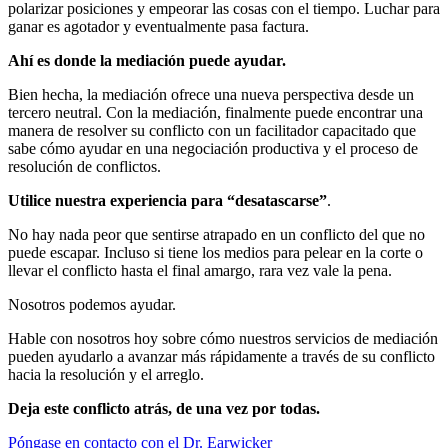
polarizar posiciones y empeorar las cosas con el tiempo. Luchar para
ganar es agotador y eventualmente pasa factura.
Ahí es donde la mediación puede ayudar.
Bien hecha, la mediación ofrece una nueva perspectiva desde un
tercero neutral. Con la mediación, finalmente puede encontrar una
manera de resolver su conflicto con un facilitador capacitado que
sabe cómo ayudar en una negociación productiva y el proceso de
resolución de conflictos.
Utilice nuestra experiencia para “desatascarse”
.
No hay nada peor que sentirse atrapado en un conflicto del que no
puede escapar. Incluso si tiene los medios para pelear en la corte o
llevar el conflicto hasta el final amargo, rara vez vale la pena.
Nosotros podemos ayudar.
Hable con nosotros hoy sobre cómo nuestros servicios de mediación
pueden ayudarlo a avanzar más rápidamente a través de su conflicto
hacia la resolución y el arreglo.
Deja este conflicto atrás, de una vez por todas.
Póngase en contacto con el Dr. Earwicker