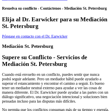
Resuelva su conflicto - Contáctenos - Mediación St. Petersburg
Elija al Dr. Earwicker para su Mediación
St. Petersburg
Póngase en contacto con el Dr. Earwicker
Mediación St. Petersburg
Supere su Conflicto - Servicios de
Mediación St. Petersburg
Cuando está envuelto en un conflicto, puedes sentir que nunca
podrá seguir adelante. Pero un mediador hábil puede ayudarlo a
superar el estancamiento y encontrar el camino a seguir. Es bueno
tener un mediador neutral externo para ayudar a ver las cosas de
manera diferente. El Dr. Earwicker puede ayudar a las partes con un
diálogo significativo, una negociación intencional y soluciones bien
pensadas incluso para las disputas más difíciles.
No permita que los conflictos consuman más de su tiempo y energía.