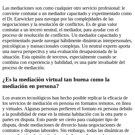
Las mediaciones son como cualquier otro servicio profesional: le
conviene contratar a un mediador capacitado y experimentado como
el Dr. Earwicker para navegar por las complejidades de las
negociaciones y la resolución de conflictos. Es de gran valor
contratar a un tercero neutral, el mediador, para ayudar con el
proceso de resolución de conflictos. Un mediador capacitado y
experimentado puede navegar hábilmente dinámicas interpersonales,
psicológicas y transaccionales complejas. Un neutral experto aporta
una nueva perspectiva y una evaluación desapasionada de la
situación. Esta opinión de terceros, especialmente cuando se
combina con experiencia y habilidad, es una parte invaluable del
proceso de mediación.
¿Es la mediación virtual tan buena como la
mediación en persona?
Los avances tecnológicos han hecho posible replicar la eficacia de
los servicios de mediación en persona en formatos remotos, en línea
y virtuales. Algunas personas prefieren el formato en persona debido
a la posibilidad de estar en la misma habitación con la otra parte o
partes en disputa. Esto puede ser cierto para cualquier tipo de
disputa, desde mediaciones de divorcio hasta negociaciones de
contratos y disputas laborales. Sin embargo, todas las dinámicas de