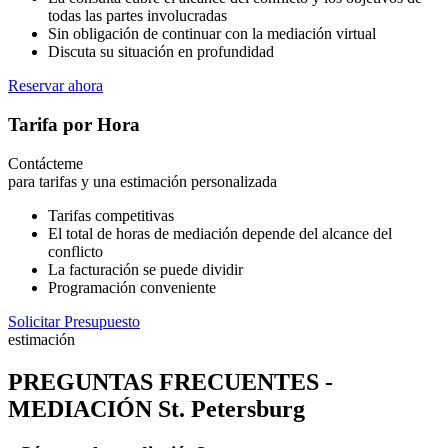
todas las partes involucradas
Sin obligación de continuar con la mediación virtual
Discuta su situación en profundidad
Reservar ahora
Tarifa por Hora
Contácteme
para tarifas y una estimación personalizada
Tarifas competitivas
El total de horas de mediación depende del alcance del
conflicto
La facturación se puede dividir
Programación conveniente
Solicitar Presupuesto
estimación
PREGUNTAS FRECUENTES -
MEDIACIÓN St. Petersburg