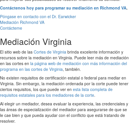
Contáctenos hoy para programar su mediación en Richmond VA
.
Póngase en contacto con el Dr. Earwicker
Mediación Richmond VA
Contácteme
Mediación Virginia
El sitio web de las
Cortes de Virginia
brinda excelente información y
recursos sobre la mediación en Virginia. Puede leer más de mediación
en las cortes en
la página web de mediación con más información del
programa en las cortes de Virginia
, también.
No existen requisitos de certificación estatal o federal para mediar en
Virginia. Sin embargo, la mediación ordenada por la corte puede tener
ciertos requisitos, los que puede ver en
esta lista completa de
requisitos estatales para los mediadores de la corte
.
Al elegir un mediador, desea evaluar la experiencia, las credenciales y
las áreas de especialización del mediador para asegurarse de que se
le cae bien y que pueda ayudar con el conflicto que está tratando de
resolver.