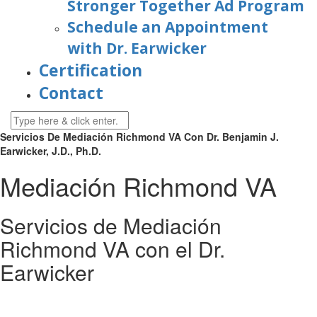
Stronger Together Ad Program
Schedule an Appointment
with Dr. Earwicker
Certification
Contact
Servicios De Mediación Richmond VA Con Dr. Benjamin J.
Earwicker, J.D., Ph.D.
Mediación Richmond VA
Servicios de Mediación
Richmond VA con el Dr.
Earwicker