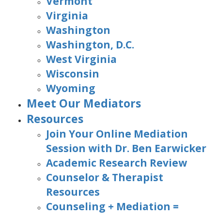
Vermont
Virginia
Washington
Washington, D.C.
West Virginia
Wisconsin
Wyoming
Meet Our Mediators
Resources
Join Your Online Mediation
Session with Dr. Ben Earwicker
Academic Research Review
Counselor & Therapist
Resources
Counseling + Mediation =