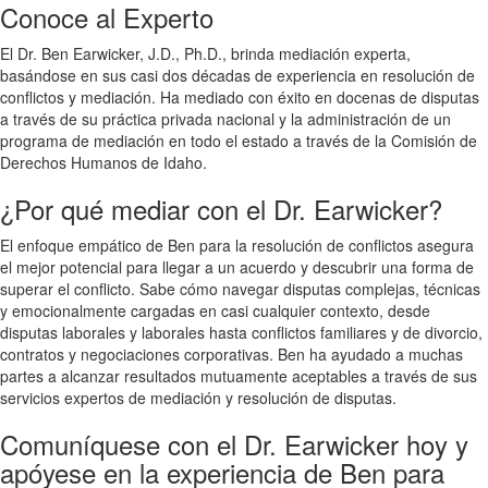
Conoce al Experto
El Dr. Ben Earwicker, J.D., Ph.D., brinda mediación experta,
basándose en sus casi dos décadas de experiencia en resolución de
conflictos y mediación. Ha mediado con éxito en docenas de disputas
a través de su práctica privada nacional y la administración de un
programa de mediación en todo el estado a través de la Comisión de
Derechos Humanos de Idaho.
¿Por qué mediar con el Dr. Earwicker?
El enfoque empático de Ben para la resolución de conflictos asegura
el mejor potencial para llegar a un acuerdo y descubrir una forma de
superar el conflicto. Sabe cómo navegar disputas complejas, técnicas
y emocionalmente cargadas en casi cualquier contexto, desde
disputas laborales y laborales hasta conflictos familiares y de divorcio,
contratos y negociaciones corporativas. Ben ha ayudado a muchas
partes a alcanzar resultados mutuamente aceptables a través de sus
servicios expertos de mediación y resolución de disputas.
Comuníquese con el Dr. Earwicker hoy y
apóyese en la experiencia de Ben para