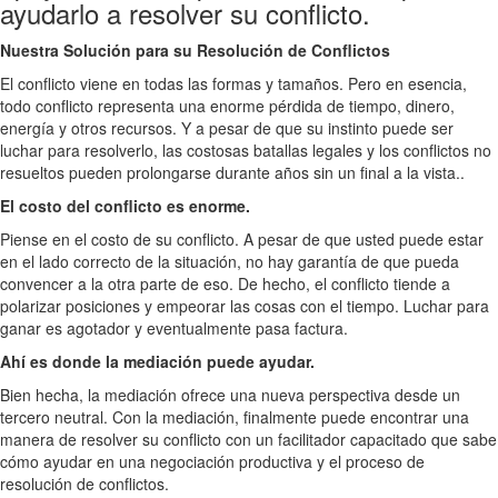
ayudarlo a resolver su conflicto.
Nuestra Solución para su Resolución de Conflictos
El conflicto viene en todas las formas y tamaños. Pero en esencia,
todo conflicto representa una enorme pérdida de tiempo, dinero,
energía y otros recursos. Y a pesar de que su instinto puede ser
luchar para resolverlo, las costosas batallas legales y los conflictos no
resueltos pueden prolongarse durante años sin un final a la vista..
El costo del conflicto es enorme.
Piense en el costo de su conflicto. A pesar de que usted puede estar
en el lado correcto de la situación, no hay garantía de que pueda
convencer a la otra parte de eso. De hecho, el conflicto tiende a
polarizar posiciones y empeorar las cosas con el tiempo. Luchar para
ganar es agotador y eventualmente pasa factura.
Ahí es donde la mediación puede ayudar.
Bien hecha, la mediación ofrece una nueva perspectiva desde un
tercero neutral. Con la mediación, finalmente puede encontrar una
manera de resolver su conflicto con un facilitador capacitado que sabe
cómo ayudar en una negociación productiva y el proceso de
resolución de conflictos.