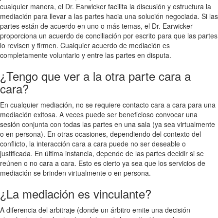
cualquier manera, el Dr. Earwicker facilita la discusión y estructura la
mediación para llevar a las partes hacia una solución negociada. Si las
partes están de acuerdo en uno o más temas, el Dr. Earwicker
proporciona un acuerdo de conciliación por escrito para que las partes
lo revisen y firmen. Cualquier acuerdo de mediación es
completamente voluntario y entre las partes en disputa.
¿Tengo que ver a la otra parte cara a
cara?
En cualquier mediación, no se requiere contacto cara a cara para una
mediación exitosa. A veces puede ser beneficioso convocar una
sesión conjunta con todas las partes en una sala (ya sea virtualmente
o en persona). En otras ocasiones, dependiendo del contexto del
conflicto, la interacción cara a cara puede no ser deseable o
justificada. En última instancia, depende de las partes decidir si se
reúnen o no cara a cara. Esto es cierto ya sea que los servicios de
mediación se brinden virtualmente o en persona.
¿La mediación es vinculante?
A diferencia del arbitraje (donde un árbitro emite una decisión