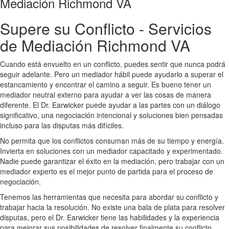
Mediación Richmond VA
Supere su Conflicto - Servicios
de Mediación Richmond VA
Cuando está envuelto en un conflicto, puedes sentir que nunca podrá
seguir adelante. Pero un mediador hábil puede ayudarlo a superar el
estancamiento y encontrar el camino a seguir. Es bueno tener un
mediador neutral externo para ayudar a ver las cosas de manera
diferente. El Dr. Earwicker puede ayudar a las partes con un diálogo
significativo, una negociación intencional y soluciones bien pensadas
incluso para las disputas más difíciles.
No permita que los conflictos consuman más de su tiempo y energía.
Invierta en soluciones con un mediador capacitado y experimentado.
Nadie puede garantizar el éxito en la mediación, pero trabajar con un
mediador experto es el mejor punto de partida para el proceso de
negociación.
Tenemos las herramientas que necesita para abordar su conflicto y
trabajar hacia la resolución. No existe una bala de plata para resolver
disputas, pero el Dr. Earwicker tiene las habilidades y la experiencia
para mejorar sus posibilidades de resolver finalmente su conflicto.