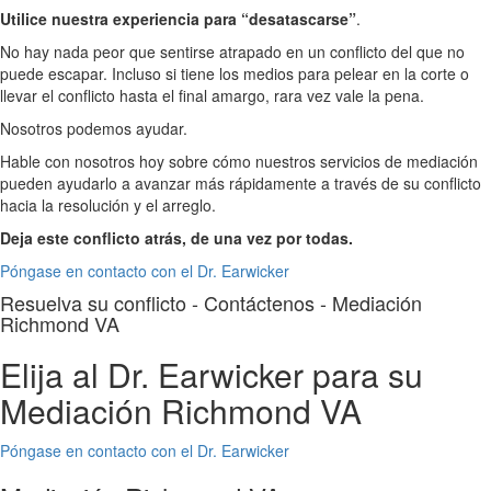
Utilice nuestra experiencia para “desatascarse”
.
No hay nada peor que sentirse atrapado en un conflicto del que no
puede escapar. Incluso si tiene los medios para pelear en la corte o
llevar el conflicto hasta el final amargo, rara vez vale la pena.
Nosotros podemos ayudar.
Hable con nosotros hoy sobre cómo nuestros servicios de mediación
pueden ayudarlo a avanzar más rápidamente a través de su conflicto
hacia la resolución y el arreglo.
Deja este conflicto atrás, de una vez por todas.
Póngase en contacto con el Dr. Earwicker
Resuelva su conflicto - Contáctenos - Mediación
Richmond VA
Elija al Dr. Earwicker para su
Mediación Richmond VA
Póngase en contacto con el Dr. Earwicker