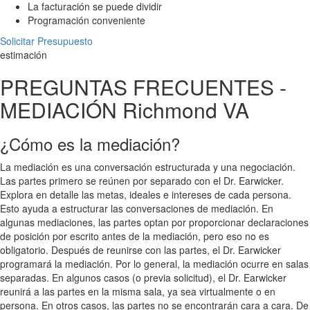
La facturación se puede dividir
Programación conveniente
Solicitar Presupuesto
estimación
PREGUNTAS FRECUENTES -
MEDIACIÓN Richmond VA
¿Cómo es la mediación?
La mediación es una conversación estructurada y una negociación.
Las partes primero se reúnen por separado con el Dr. Earwicker.
Explora en detalle las metas, ideales e intereses de cada persona.
Esto ayuda a estructurar las conversaciones de mediación. En
algunas mediaciones, las partes optan por proporcionar declaraciones
de posición por escrito antes de la mediación, pero eso no es
obligatorio. Después de reunirse con las partes, el Dr. Earwicker
programará la mediación. Por lo general, la mediación ocurre en salas
separadas. En algunos casos (o previa solicitud), el Dr. Earwicker
reunirá a las partes en la misma sala, ya sea virtualmente o en
persona. En otros casos, las partes no se encontrarán cara a cara. De