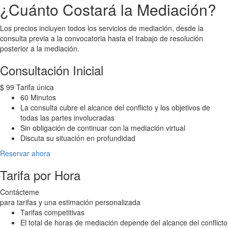
¿Cuánto Costará la Mediación?
Los precios incluyen todos los servicios de mediación, desde la
consulta previa a la convocatoria hasta el trabajo de resolución
posterior a la mediación.
Consultación Inicial
$
99
Tarifa única
60 Minutos
La consulta cubre el alcance del conflicto y los objetivos de
todas las partes involucradas
Sin obligación de continuar con la mediación virtual
Discuta su situación en profundidad
Reservar ahora
Tarifa por Hora
Contácteme
para tarifas y una estimación personalizada
Tarifas competitivas
El total de horas de mediación depende del alcance del conflicto