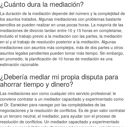
¿Cuánto dura la mediación?
La duración de la mediación depende del número y la complejidad de
los asuntos tratados. Algunas mediaciones con problemas bastante
sencillos se pueden realizar en unas pocas horas. La mayoría de las
mediaciones de divorcio tardan entre 10 y 15 horas en completarse,
incluido el trabajo previo a la mediación con las partes, la mediación
en sí y el trabajo de resolución posterior a la mediación. Algunas
mediaciones con asuntos más complejos, más de dos partes u otros
asuntos legales pendientes pueden tomar más tiempo. Sin embargo,
en promedio, la planificación de 10 horas de mediación es una
estimación razonable.
¿Debería mediar mi propia disputa para
ahorrar tiempo y dinero?
Las mediaciones son como cualquier otro servicio profesional: le
conviene contratar a un mediador capacitado y experimentado como
el Dr. Earwicker para navegar por las complejidades de las
negociaciones y la resolución de conflictos. Es de gran valor contratar
a un tercero neutral, el mediador, para ayudar con el proceso de
resolución de conflictos. Un mediador capacitado y experimentado