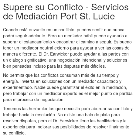
Supere su Conflicto - Servicios
de Mediación Port St. Lucie
Cuando está envuelto en un conflicto, puedes sentir que nunca
podrá seguir adelante. Pero un mediador hábil puede ayudarlo a
superar el estancamiento y encontrar el camino a seguir. Es bueno
tener un mediador neutral externo para ayudar a ver las cosas de
manera diferente. El Dr. Earwicker puede ayudar a las partes con
un diálogo significativo, una negociación intencional y soluciones
bien pensadas incluso para las disputas más difíciles.
No permita que los conflictos consuman más de su tiempo y
energía. Invierta en soluciones con un mediador capacitado y
experimentado. Nadie puede garantizar el éxito en la mediación,
pero trabajar con un mediador experto es el mejor punto de partida
para el proceso de negociación.
Tenemos las herramientas que necesita para abordar su conflicto y
trabajar hacia la resolución. No existe una bala de plata para
resolver disputas, pero el Dr. Earwicker tiene las habilidades y la
experiencia para mejorar sus posibilidades de resolver finalmente
su conflicto.