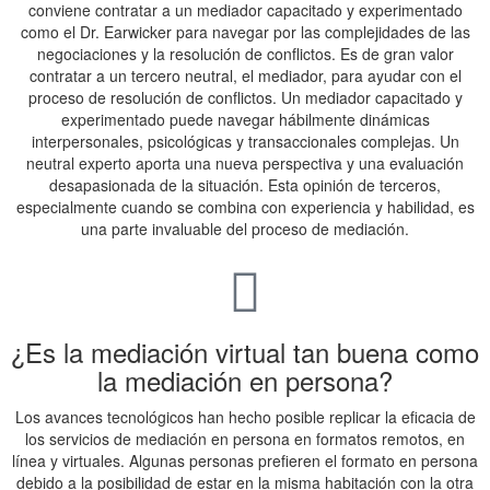
conviene contratar a un mediador capacitado y experimentado
como el Dr. Earwicker para navegar por las complejidades de las
negociaciones y la resolución de conflictos. Es de gran valor
contratar a un tercero neutral, el mediador, para ayudar con el
proceso de resolución de conflictos. Un mediador capacitado y
experimentado puede navegar hábilmente dinámicas
interpersonales, psicológicas y transaccionales complejas. Un
neutral experto aporta una nueva perspectiva y una evaluación
desapasionada de la situación. Esta opinión de terceros,
especialmente cuando se combina con experiencia y habilidad, es
una parte invaluable del proceso de mediación.
¿Es la mediación virtual tan buena como
la mediación en persona?
Los avances tecnológicos han hecho posible replicar la eficacia de
los servicios de mediación en persona en formatos remotos, en
línea y virtuales. Algunas personas prefieren el formato en persona
debido a la posibilidad de estar en la misma habitación con la otra