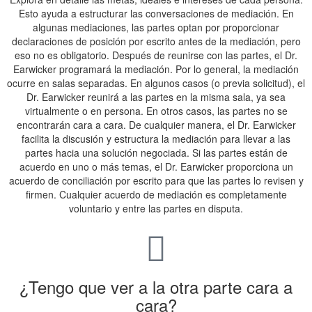
Esto ayuda a estructurar las conversaciones de mediación. En
algunas mediaciones, las partes optan por proporcionar
declaraciones de posición por escrito antes de la mediación, pero
eso no es obligatorio. Después de reunirse con las partes, el Dr.
Earwicker programará la mediación. Por lo general, la mediación
ocurre en salas separadas. En algunos casos (o previa solicitud), el
Dr. Earwicker reunirá a las partes en la misma sala, ya sea
virtualmente o en persona. En otros casos, las partes no se
encontrarán cara a cara. De cualquier manera, el Dr. Earwicker
facilita la discusión y estructura la mediación para llevar a las
partes hacia una solución negociada. Si las partes están de
acuerdo en uno o más temas, el Dr. Earwicker proporciona un
acuerdo de conciliación por escrito para que las partes lo revisen y
firmen. Cualquier acuerdo de mediación es completamente
voluntario y entre las partes en disputa.
¿Tengo que ver a la otra parte cara a
cara?