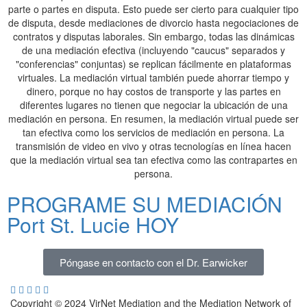
parte o partes en disputa. Esto puede ser cierto para cualquier tipo
de disputa, desde mediaciones de divorcio hasta negociaciones de
contratos y disputas laborales. Sin embargo, todas las dinámicas
de una mediación efectiva (incluyendo "caucus" separados y
"conferencias" conjuntas) se replican fácilmente en plataformas
virtuales. La mediación virtual también puede ahorrar tiempo y
dinero, porque no hay costos de transporte y las partes en
diferentes lugares no tienen que negociar la ubicación de una
mediación en persona. En resumen, la mediación virtual puede ser
tan efectiva como los servicios de mediación en persona. La
transmisión de video en vivo y otras tecnologías en línea hacen
que la mediación virtual sea tan efectiva como las contrapartes en
persona.
PROGRAME SU MEDIACIÓN
Port St. Lucie HOY
Póngase en contacto con el Dr. Earwicker
Copyright © 2024 VirNet Mediation and the Mediation Network of