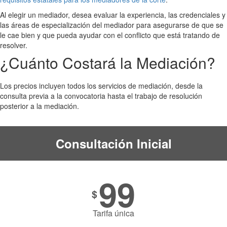
Al elegir un mediador, desea evaluar la experiencia, las credenciales y
las áreas de especialización del mediador para asegurarse de que se
le cae bien y que pueda ayudar con el conflicto que está tratando de
resolver.
¿Cuánto Costará la Mediación?
Los precios incluyen todos los servicios de mediación, desde la
consulta previa a la convocatoria hasta el trabajo de resolución
posterior a la mediación.
Consultación Inicial
99
$
Tarifa única