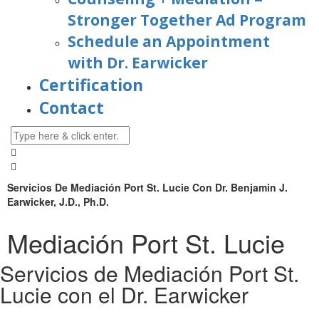
Stronger Together Ad Program
Schedule an Appointment
with Dr. Earwicker
Certification
Contact
Servicios De Mediación Port St. Lucie Con Dr. Benjamin J.
Earwicker, J.D., Ph.D.
Mediación Port St. Lucie
Servicios de Mediación Port St.
Lucie con el Dr. Earwicker