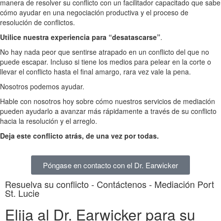
manera de resolver su conflicto con un facilitador capacitado que sabe
cómo ayudar en una negociación productiva y el proceso de
resolución de conflictos.
Utilice nuestra experiencia para “desatascarse”
.
No hay nada peor que sentirse atrapado en un conflicto del que no
puede escapar. Incluso si tiene los medios para pelear en la corte o
llevar el conflicto hasta el final amargo, rara vez vale la pena.
Nosotros podemos ayudar.
Hable con nosotros hoy sobre cómo nuestros servicios de mediación
pueden ayudarlo a avanzar más rápidamente a través de su conflicto
hacia la resolución y el arreglo.
Deja este conflicto atrás, de una vez por todas.
Póngase en contacto con el Dr. Earwicker
Resuelva su conflicto - Contáctenos - Mediación Port
St. Lucie
Elija al Dr. Earwicker para su