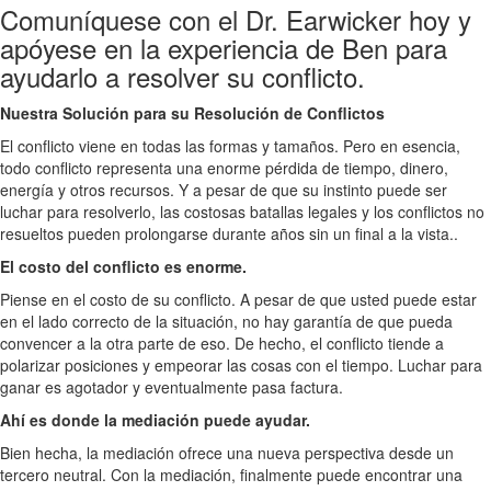
Comuníquese con el Dr. Earwicker hoy y
apóyese en la experiencia de Ben para
ayudarlo a resolver su conflicto.
Nuestra Solución para su Resolución de Conflictos
El conflicto viene en todas las formas y tamaños. Pero en esencia,
todo conflicto representa una enorme pérdida de tiempo, dinero,
energía y otros recursos. Y a pesar de que su instinto puede ser
luchar para resolverlo, las costosas batallas legales y los conflictos no
resueltos pueden prolongarse durante años sin un final a la vista..
El costo del conflicto es enorme.
Piense en el costo de su conflicto. A pesar de que usted puede estar
en el lado correcto de la situación, no hay garantía de que pueda
convencer a la otra parte de eso. De hecho, el conflicto tiende a
polarizar posiciones y empeorar las cosas con el tiempo. Luchar para
ganar es agotador y eventualmente pasa factura.
Ahí es donde la mediación puede ayudar.
Bien hecha, la mediación ofrece una nueva perspectiva desde un
tercero neutral. Con la mediación, finalmente puede encontrar una