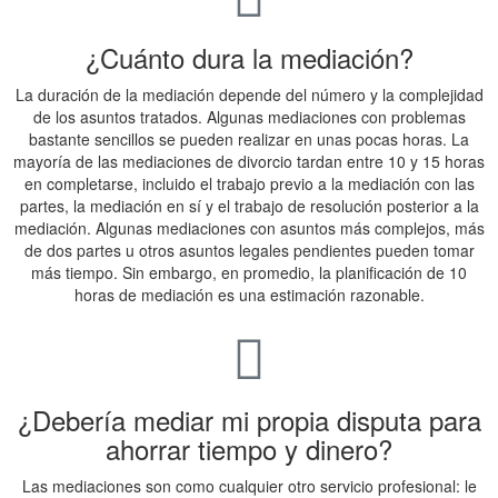
¿Cuánto dura la mediación?
La duración de la mediación depende del número y la complejidad
de los asuntos tratados. Algunas mediaciones con problemas
bastante sencillos se pueden realizar en unas pocas horas. La
mayoría de las mediaciones de divorcio tardan entre 10 y 15 horas
en completarse, incluido el trabajo previo a la mediación con las
partes, la mediación en sí y el trabajo de resolución posterior a la
mediación. Algunas mediaciones con asuntos más complejos, más
de dos partes u otros asuntos legales pendientes pueden tomar
más tiempo. Sin embargo, en promedio, la planificación de 10
horas de mediación es una estimación razonable.
¿Debería mediar mi propia disputa para
ahorrar tiempo y dinero?
Las mediaciones son como cualquier otro servicio profesional: le