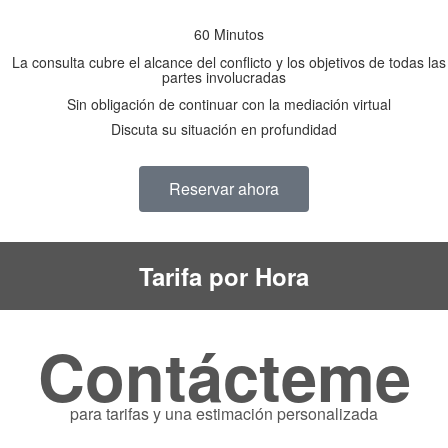
60 Minutos
La consulta cubre el alcance del conflicto y los objetivos de todas las
partes involucradas
Sin obligación de continuar con la mediación virtual
Discuta su situación en profundidad
Reservar ahora
Tarifa por Hora
Contácteme
para tarifas y una estimación personalizada