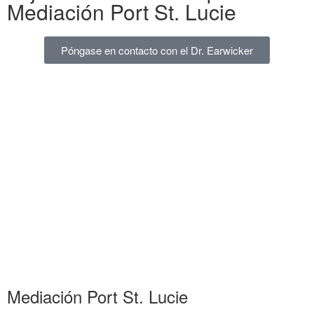
Mediación Port St. Lucie
Póngase en contacto con el Dr. Earwicker
Mediación Port St. Lucie