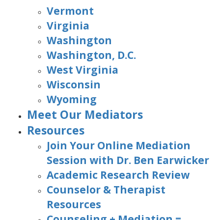
Vermont
Virginia
Washington
Washington, D.C.
West Virginia
Wisconsin
Wyoming
Meet Our Mediators
Resources
Join Your Online Mediation
Session with Dr. Ben Earwicker
Academic Research Review
Counselor & Therapist
Resources
Counseling + Mediation =