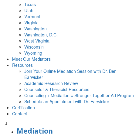
Texas
Utah
Vermont
Virginia
Washington
Washington, D.C.
West Virginia
Wisconsin
Wyoming
Meet Our Mediators
Resources
Join Your Online Mediation Session with Dr. Ben
Earwicker
Academic Research Review
Counselor & Therapist Resources
Counseling + Mediation = Stronger Together Ad Program
Schedule an Appointment with Dr. Earwicker
Certification
Contact
Mediation