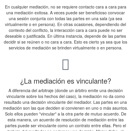
En cualquier mediación, no se requiere contacto cara a cara para
una mediación exitosa. A veces puede ser beneficioso convocar
una sesión conjunta con todas las partes en una sala (ya sea
virtualmente o en persona). En otras ocasiones, dependiendo del
contexto del conflicto, la interacción cara a cara puede no ser
deseable o justificada. En última instancia, depende de las partes
decidir si se reúnen o no cara a cara. Esto es cierto ya sea que los
servicios de mediación se brinden virtualmente o en persona.
¿La mediación es vinculante?
A diferencia del arbitraje (donde un árbitro emite una decisión
vinculante sobre los hechos del caso), la mediación no da como
resultado una decisión vinculante del mediador. Las partes en una
mediación son las que deciden si convienen en uno o más asuntos.
Solo ellos pueden "vincular" a la otra parte de mutuo acuerdo. De
esta manera, un acuerdo de resolución de mediación entre las
partes puede ser vinculante como un contrato entre ellas. Pero el