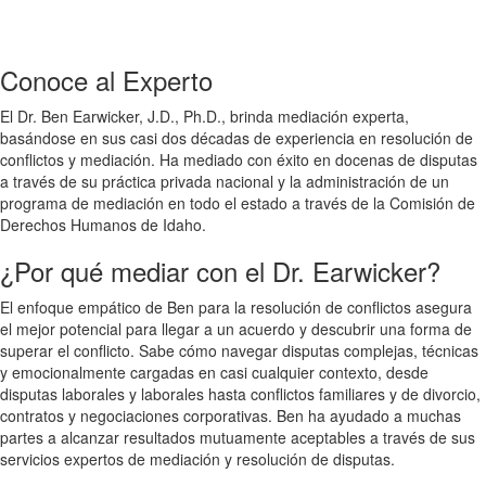
Conoce al Experto
El Dr. Ben Earwicker, J.D., Ph.D., brinda mediación experta,
basándose en sus casi dos décadas de experiencia en resolución de
conflictos y mediación. Ha mediado con éxito en docenas de disputas
a través de su práctica privada nacional y la administración de un
programa de mediación en todo el estado a través de la Comisión de
Derechos Humanos de Idaho.
¿Por qué mediar con el Dr. Earwicker?
El enfoque empático de Ben para la resolución de conflictos asegura
el mejor potencial para llegar a un acuerdo y descubrir una forma de
superar el conflicto. Sabe cómo navegar disputas complejas, técnicas
y emocionalmente cargadas en casi cualquier contexto, desde
disputas laborales y laborales hasta conflictos familiares y de divorcio,
contratos y negociaciones corporativas. Ben ha ayudado a muchas
partes a alcanzar resultados mutuamente aceptables a través de sus
servicios expertos de mediación y resolución de disputas.