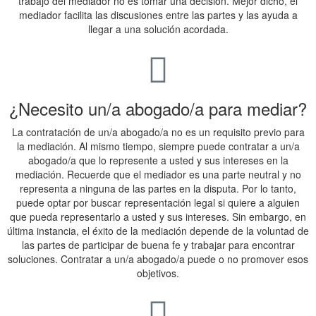
trabajo del mediador no es tomar una decisión. Mejor dicho, el
mediador facilita las discusiones entre las partes y las ayuda a
llegar a una solución acordada.
¿Necesito un/a abogado/a para mediar?
La contratación de un/a abogado/a no es un requisito previo para
la mediación. Al mismo tiempo, siempre puede contratar a un/a
abogado/a que lo represente a usted y sus intereses en la
mediación. Recuerde que el mediador es una parte neutral y no
representa a ninguna de las partes en la disputa. Por lo tanto,
puede optar por buscar representación legal si quiere a alguien
que pueda representarlo a usted y sus intereses. Sin embargo, en
última instancia, el éxito de la mediación depende de la voluntad de
las partes de participar de buena fe y trabajar para encontrar
soluciones. Contratar a un/a abogado/a puede o no promover esos
objetivos.