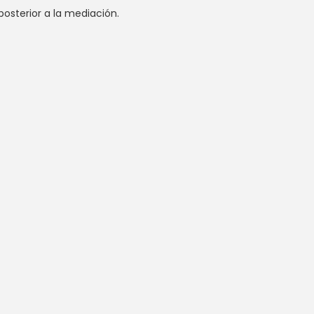
posterior a la mediación.