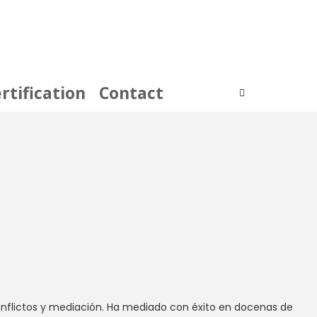
rtification
Contact
 conflictos y mediación. Ha mediado con éxito en docenas de