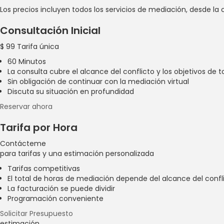
Los precios incluyen todos los servicios de mediación, desde la 
Consultación Inicial
$
99
Tarifa única
60 Minutos
La consulta cubre el alcance del conflicto y los objetivos de 
Sin obligación de continuar con la mediación virtual
Discuta su situación en profundidad
Reservar ahora
Tarifa por Hora
Contácteme
para tarifas y una estimación personalizada
Tarifas competitivas
El total de horas de mediación depende del alcance del confl
La facturación se puede dividir
Programación conveniente
Solicitar Presupuesto
estimación