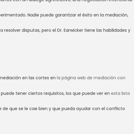
rimentado. Nadie puede garantizar el éxito en la mediación,
resolver disputas, pero el Dr. Earwicker tiene las habilidades y
 mediación en las cortes en
la página web de mediación con
e puede tener ciertos requisitos, los que puede ver en
esta lista
se de que se le cae bien y que pueda ayudar con el conflicto