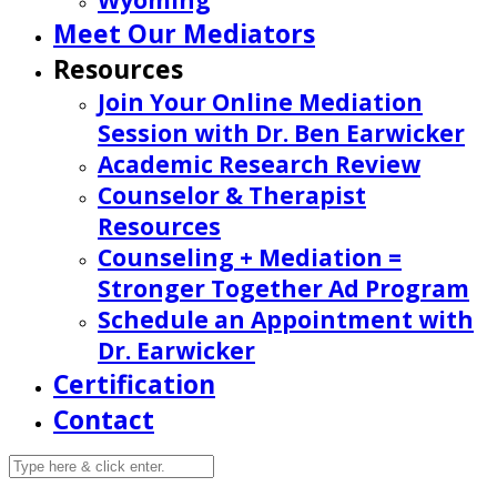
Wyoming
Meet Our Mediators
Resources
Join Your Online Mediation
Session with Dr. Ben Earwicker
Academic Research Review
Counselor & Therapist
Resources
Counseling + Mediation =
Stronger Together Ad Program
Schedule an Appointment with
Dr. Earwicker
Certification
Contact