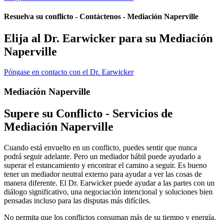
Resuelva su conflicto - Contáctenos - Mediación Naperville
Elija al Dr. Earwicker para su Mediación
Naperville
Póngase en contacto con el Dr. Earwicker
Mediación Naperville
Supere su Conflicto - Servicios de
Mediación Naperville
Cuando está envuelto en un conflicto, puedes sentir que nunca
podrá seguir adelante. Pero un mediador hábil puede ayudarlo a
superar el estancamiento y encontrar el camino a seguir. Es bueno
tener un mediador neutral externo para ayudar a ver las cosas de
manera diferente. El Dr. Earwicker puede ayudar a las partes con un
diálogo significativo, una negociación intencional y soluciones bien
pensadas incluso para las disputas más difíciles.
No permita que los conflictos consuman más de su tiempo y energía.