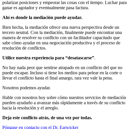
polarizar posiciones y empeorar las cosas con el tiempo. Luchar para
ganar es agotador y eventualmente pasa factura.
Ahí es donde la mediación puede ayudar.
Bien hecha, la mediación ofrece una nueva perspectiva desde un
tercero neutral. Con la mediación, finalmente puede encontrar una
manera de resolver su conflicto con un facilitador capacitado que
sabe cómo ayudar en una negociación productiva y el proceso de
resolución de conflictos.
Utilice nuestra experiencia para “desatascarse”
.
No hay nada peor que sentirse atrapado en un conflicto del que no
puede escapar. Incluso si tiene los medios para pelear en la corte o
llevar el conflicto hasta el final amargo, rara vez vale la pena.
Nosotros podemos ayudar.
Hable con nosotros hoy sobre cómo nuestros servicios de mediación
pueden ayudarlo a avanzar más rápidamente a través de su conflicto
hacia la resolución y el arreglo.
Deja este conflicto atrás, de una vez por todas.
Póngase en contacto con el Dr. Earwicker