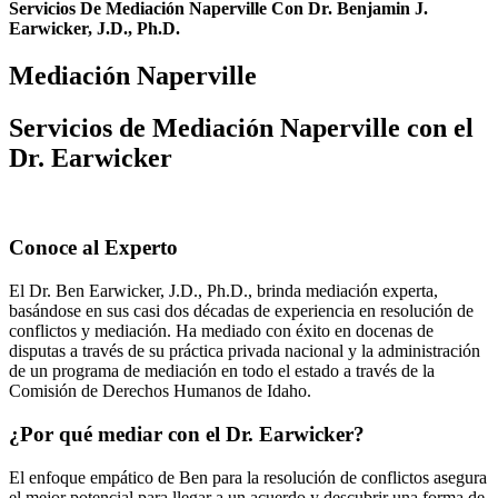
Servicios De Mediación Naperville Con Dr. Benjamin J.
Earwicker, J.D., Ph.D.
Mediación Naperville
Servicios de Mediación Naperville con el
Dr. Earwicker
Conoce al Experto
El Dr. Ben Earwicker, J.D., Ph.D., brinda mediación experta,
basándose en sus casi dos décadas de experiencia en resolución de
conflictos y mediación. Ha mediado con éxito en docenas de
disputas a través de su práctica privada nacional y la administración
de un programa de mediación en todo el estado a través de la
Comisión de Derechos Humanos de Idaho.
¿Por qué mediar con el Dr. Earwicker?
El enfoque empático de Ben para la resolución de conflictos asegura
el mejor potencial para llegar a un acuerdo y descubrir una forma de