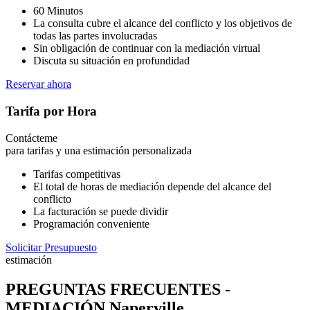
60 Minutos
La consulta cubre el alcance del conflicto y los objetivos de
todas las partes involucradas
Sin obligación de continuar con la mediación virtual
Discuta su situación en profundidad
Reservar ahora
Tarifa por Hora
Contácteme
para tarifas y una estimación personalizada
Tarifas competitivas
El total de horas de mediación depende del alcance del
conflicto
La facturación se puede dividir
Programación conveniente
Solicitar Presupuesto
estimación
PREGUNTAS FRECUENTES -
MEDIACIÓN Naperville