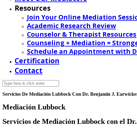
Resources
Join Your Online Mediation Sessi
Academic Research Review
Counselor & Therapist Resources
Counseling + Mediation = Strong
Schedule an Appointment with Dr
Certification
Contact
Servicios De Mediación Lubbock Con Dr. Benjamin J. Earwicker
Mediación Lubbock
Servicios de Mediación Lubbock con el Dr