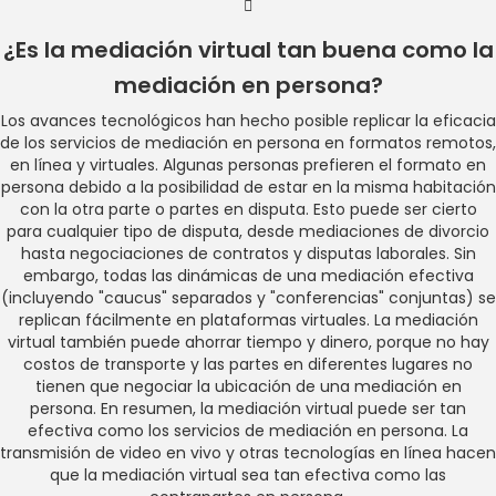
¿Es la mediación virtual tan buena como la
mediación en persona?
Los avances tecnológicos han hecho posible replicar la eficacia
de los servicios de mediación en persona en formatos remotos,
en línea y virtuales. Algunas personas prefieren el formato en
persona debido a la posibilidad de estar en la misma habitación
con la otra parte o partes en disputa. Esto puede ser cierto
para cualquier tipo de disputa, desde mediaciones de divorcio
hasta negociaciones de contratos y disputas laborales. Sin
embargo, todas las dinámicas de una mediación efectiva
(incluyendo "caucus" separados y "conferencias" conjuntas) se
replican fácilmente en plataformas virtuales. La mediación
virtual también puede ahorrar tiempo y dinero, porque no hay
costos de transporte y las partes en diferentes lugares no
tienen que negociar la ubicación de una mediación en
persona. En resumen, la mediación virtual puede ser tan
efectiva como los servicios de mediación en persona. La
transmisión de video en vivo y otras tecnologías en línea hacen
que la mediación virtual sea tan efectiva como las