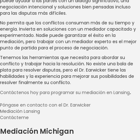
puede ayudar a las partes con un diálogo significativo, una
negociación intencional y soluciones bien pensadas incluso
para las disputas más difíciles.
No permita que los conflictos consuman más de su tiempo y
energía. Invierta en soluciones con un mediador capacitado y
experimentado. Nadie puede garantizar el éxito en la
mediación, pero trabajar con un mediador experto es el mejor
punto de partida para el proceso de negociación.
Tenemos las herramientas que necesita para abordar su
conflicto y trabajar hacia la resolución. No existe una bala de
plata para resolver disputas, pero el Dr. Earwicker tiene las
habilidades y la experiencia para mejorar sus posibilidades de
resolver finalmente su conflicto.
Contáctenos hoy para programar su mediación en Lansing
.
Póngase en contacto con el Dr. Earwicker
Mediación Lansing
Contácteme
Mediación Michigan