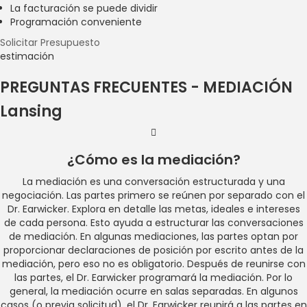
La facturación se puede dividir
Programación conveniente
Solicitar Presupuesto
estimación
PREGUNTAS FRECUENTES - MEDIACIÓN
Lansing
¿Cómo es la mediación?
La mediación es una conversación estructurada y una
negociación. Las partes primero se reúnen por separado con el
Dr. Earwicker. Explora en detalle las metas, ideales e intereses
de cada persona. Esto ayuda a estructurar las conversaciones
de mediación. En algunas mediaciones, las partes optan por
proporcionar declaraciones de posición por escrito antes de la
mediación, pero eso no es obligatorio. Después de reunirse con
las partes, el Dr. Earwicker programará la mediación. Por lo
general, la mediación ocurre en salas separadas. En algunos
casos (o previa solicitud), el Dr. Earwicker reunirá a las partes en