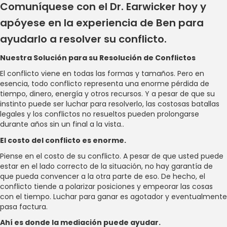
Comuníquese con el Dr. Earwicker hoy y
apóyese en la experiencia de Ben para
ayudarlo a resolver su conflicto.
Nuestra Solución para su Resolución de Conflictos
El conflicto viene en todas las formas y tamaños. Pero en
esencia, todo conflicto representa una enorme pérdida de
tiempo, dinero, energía y otros recursos. Y a pesar de que su
instinto puede ser luchar para resolverlo, las costosas batallas
legales y los conflictos no resueltos pueden prolongarse
durante años sin un final a la vista..
El costo del conflicto es enorme.
Piense en el costo de su conflicto. A pesar de que usted puede
estar en el lado correcto de la situación, no hay garantía de
que pueda convencer a la otra parte de eso. De hecho, el
conflicto tiende a polarizar posiciones y empeorar las cosas
con el tiempo. Luchar para ganar es agotador y eventualmente
pasa factura.
Ahí es donde la mediación puede ayudar.