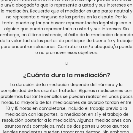
a un/a abogado/a que lo represente a usted y sus intereses en
la mediación. Recuerde que el mediador es una parte neutral y
no representa a ninguna de las partes en la disputa. Por lo
tanto, puede optar por buscar representación legal si quiere a
alguien que pueda representarlo a usted y sus intereses. Sin
embargo, en última instancia, el éxito de la mediación depende
de la voluntad de las partes de participar de buena fe y trabajar
para encontrar soluciones. Contratar a un/a abogado/a puede
o no promover esos objetivos.
¿Cuánto dura la mediación?
La duración de la mediación depende del número y la
complejidad de los asuntos tratados. Algunas mediaciones con
problemas bastante sencillos se pueden realizar en unas pocas
horas. La mayoría de las mediaciones de divorcio tardan entre
10 y 15 horas en completarse, incluido el trabajo previo a la
mediación con las partes, la mediación en sí y el trabajo de
resolución posterior a la mediación. Algunas mediaciones con
asuntos más complejos, más de dos partes u otros asuntos
legales pendientes pueden tomar más tiempo. Sin embargo,