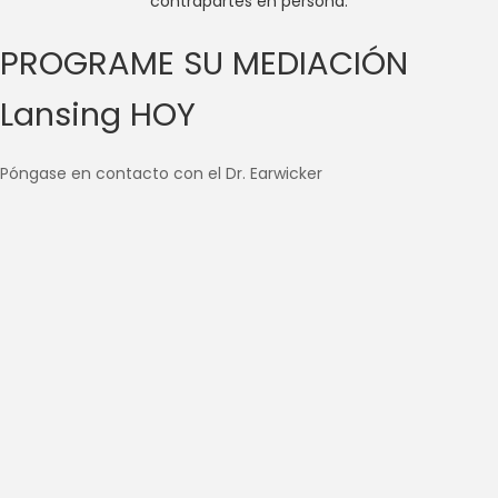
contrapartes en persona.
PROGRAME SU MEDIACIÓN
Lansing HOY
Póngase en contacto con el Dr. Earwicker