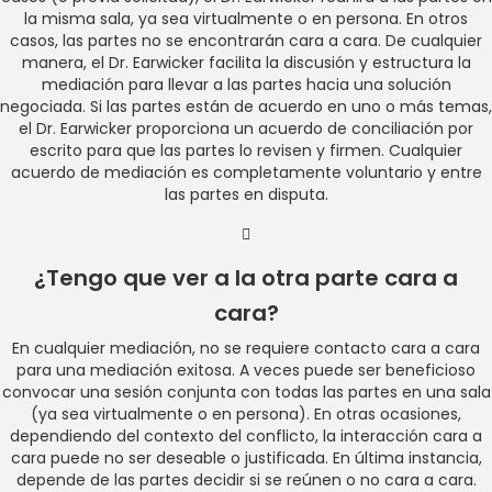
la misma sala, ya sea virtualmente o en persona. En otros
casos, las partes no se encontrarán cara a cara. De cualquier
manera, el Dr. Earwicker facilita la discusión y estructura la
mediación para llevar a las partes hacia una solución
negociada. Si las partes están de acuerdo en uno o más temas,
el Dr. Earwicker proporciona un acuerdo de conciliación por
escrito para que las partes lo revisen y firmen. Cualquier
acuerdo de mediación es completamente voluntario y entre
las partes en disputa.
¿Tengo que ver a la otra parte cara a
cara?
En cualquier mediación, no se requiere contacto cara a cara
para una mediación exitosa. A veces puede ser beneficioso
convocar una sesión conjunta con todas las partes en una sala
(ya sea virtualmente o en persona). En otras ocasiones,
dependiendo del contexto del conflicto, la interacción cara a
cara puede no ser deseable o justificada. En última instancia,
depende de las partes decidir si se reúnen o no cara a cara.