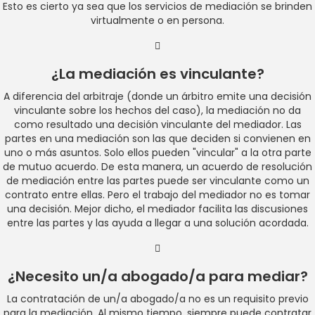
Esto es cierto ya sea que los servicios de mediación se brinden
virtualmente o en persona.
¿La mediación es vinculante?
A diferencia del arbitraje (donde un árbitro emite una decisión
vinculante sobre los hechos del caso), la mediación no da
como resultado una decisión vinculante del mediador. Las
partes en una mediación son las que deciden si convienen en
uno o más asuntos. Solo ellos pueden "vincular" a la otra parte
de mutuo acuerdo. De esta manera, un acuerdo de resolución
de mediación entre las partes puede ser vinculante como un
contrato entre ellas. Pero el trabajo del mediador no es tomar
una decisión. Mejor dicho, el mediador facilita las discusiones
entre las partes y las ayuda a llegar a una solución acordada.
¿Necesito un/a abogado/a para mediar?
La contratación de un/a abogado/a no es un requisito previo
para la mediación. Al mismo tiempo, siempre puede contratar