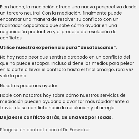
Bien hecha, la mediación ofrece una nueva perspectiva desde
un tercero neutral. Con la mediación, finalmente puede
encontrar una manera de resolver su conflicto con un
facilitador capacitado que sabe cómo ayudar en una
negociación productiva y el proceso de resolución de
conflictos.
Utilice nuestra experiencia para “desatascarse”
.
No hay nada peor que sentirse atrapado en un conflicto del
que no puede escapar. Incluso si tiene los medios para pelear
en la corte o llevar el conflicto hasta el final amargo, rara vez
vale la pena.
Nosotros podemos ayudar.
Hable con nosotros hoy sobre cómo nuestros servicios de
mediación pueden ayudarlo a avanzar más rápidamente a
través de su conflicto hacia la resolución y el arreglo.
Deja este conflicto atrás, de una vez por todas.
Póngase en contacto con el Dr. Earwicker