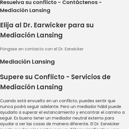
Resuelva su conflicto - Contáctenos -
Mediación Lansing
Elija al Dr. Earwicker para su
Mediación Lansing
Póngase en contacto con el Dr. Earwicker
Mediación Lansing
Supere su Conflicto - Servicios de
Mediación Lansing
Cuando está envuelto en un conflicto, puedes sentir que
nunca podrá seguir adelante. Pero un mediador hábil puede
ayudarlo a superar el estancamiento y encontrar el camino a
seguir. Es bueno tener un mediador neutral externo para
ayudar a ver las cosas de manera diferente. El Dr. Earwicker