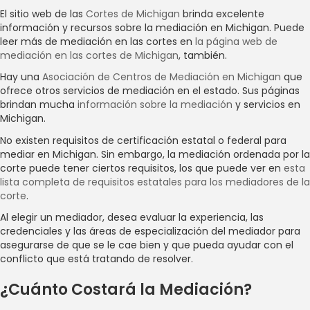
El sitio web de las
Cortes de Michigan
brinda excelente
información y recursos sobre la mediación en Michigan. Puede
leer más de mediación en las cortes en
la página web de
mediación en las cortes de Michigan
, también.
Hay una
Asociación de Centros de Mediación en Michigan
que
ofrece otros servicios de mediación en el estado. Sus páginas
brindan mucha
información sobre la mediación
y servicios en
Michigan.
No existen requisitos de certificación estatal o federal para
mediar en Michigan. Sin embargo, la mediación ordenada por la
corte puede tener ciertos requisitos, los que puede ver en
esta
lista completa de requisitos estatales para los mediadores de la
corte
.
Al elegir un mediador, desea evaluar la experiencia, las
credenciales y las áreas de especialización del mediador para
asegurarse de que se le cae bien y que pueda ayudar con el
conflicto que está tratando de resolver.
¿Cuánto Costará la Mediación?