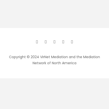
Copyright © 2024 VirNet Mediation and the Mediation
Network of North America
Sign In