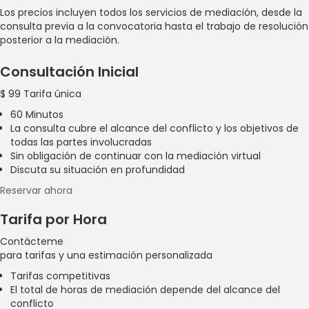
Los precios incluyen todos los servicios de mediación, desde la
consulta previa a la convocatoria hasta el trabajo de resolución
posterior a la mediación.
Consultación Inicial
$
99
Tarifa única
60 Minutos
La consulta cubre el alcance del conflicto y los objetivos de
todas las partes involucradas
Sin obligación de continuar con la mediación virtual
Discuta su situación en profundidad
Reservar ahora
Tarifa por Hora
Contácteme
para tarifas y una estimación personalizada
Tarifas competitivas
El total de horas de mediación depende del alcance del
conflicto