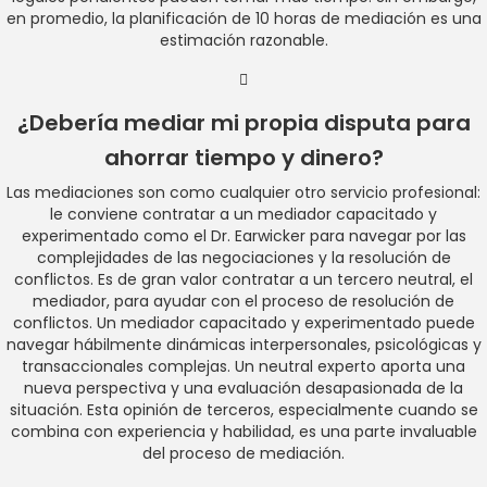
en promedio, la planificación de 10 horas de mediación es una
estimación razonable.
¿Debería mediar mi propia disputa para
ahorrar tiempo y dinero?
Las mediaciones son como cualquier otro servicio profesional:
le conviene contratar a un mediador capacitado y
experimentado como el Dr. Earwicker para navegar por las
complejidades de las negociaciones y la resolución de
conflictos. Es de gran valor contratar a un tercero neutral, el
mediador, para ayudar con el proceso de resolución de
conflictos. Un mediador capacitado y experimentado puede
navegar hábilmente dinámicas interpersonales, psicológicas y
transaccionales complejas. Un neutral experto aporta una
nueva perspectiva y una evaluación desapasionada de la
situación. Esta opinión de terceros, especialmente cuando se
combina con experiencia y habilidad, es una parte invaluable
del proceso de mediación.