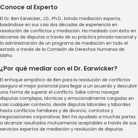
Conoce al Experto
El Dr. Ben Earwicker, J.D., Ph.D., brinda mediación experta,
basándose en sus casi dos décadas de experiencia en
resolución de conflictos y mediación. Ha mediado con éxito en
docenas de disputas a través de su práctica privada nacional y
la administración de un programa de mediación en todo el
estado a través de la Comisión de Derechos Humanos de
Idaho.
¿Por qué mediar con el Dr. Earwicker?
El enfoque empático de Ben para la resolución de conflictos
asegura el mejor potencial para llegar a un acuerdo y descubrir
una forma de superar el conflicto. Sabe cómo navegar
disputas complejas, técnicas y emocionalmente cargadas en
casi cualquier contexto, desde disputas laborales y laborales
hasta conflictos familiares y de divorcio, contratos y
negociaciones corporativas. Ben ha ayudado a muchas partes
a alcanzar resultados mutuamente aceptables a través de sus
servicios expertos de mediación y resolución de disputas.