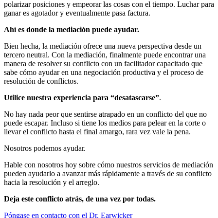
polarizar posiciones y empeorar las cosas con el tiempo. Luchar para
ganar es agotador y eventualmente pasa factura.
Ahí es donde la mediación puede ayudar.
Bien hecha, la mediación ofrece una nueva perspectiva desde un
tercero neutral. Con la mediación, finalmente puede encontrar una
manera de resolver su conflicto con un facilitador capacitado que
sabe cómo ayudar en una negociación productiva y el proceso de
resolución de conflictos.
Utilice nuestra experiencia para “desatascarse”
.
No hay nada peor que sentirse atrapado en un conflicto del que no
puede escapar. Incluso si tiene los medios para pelear en la corte o
llevar el conflicto hasta el final amargo, rara vez vale la pena.
Nosotros podemos ayudar.
Hable con nosotros hoy sobre cómo nuestros servicios de mediación
pueden ayudarlo a avanzar más rápidamente a través de su conflicto
hacia la resolución y el arreglo.
Deja este conflicto atrás, de una vez por todas.
Póngase en contacto con el Dr. Earwicker