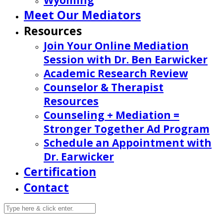
Wyoming
Meet Our Mediators
Resources
Join Your Online Mediation
Session with Dr. Ben Earwicker
Academic Research Review
Counselor & Therapist
Resources
Counseling + Mediation =
Stronger Together Ad Program
Schedule an Appointment with
Dr. Earwicker
Certification
Contact