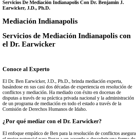
Servicios De Mediación Indianapolis Con Dr. Benjamin J.
Earwicker, J.D., Ph.D.
Mediación Indianapolis
Servicios de Mediación Indianapolis con
el Dr. Earwicker
Conoce al Experto
El Dr. Ben Earwicker, J.D., Ph.D., brinda mediación experta,
basándose en sus casi dos décadas de experiencia en resolución de
conflictos y mediación. Ha mediado con éxito en docenas de
disputas a través de su práctica privada nacional y la administración
de un programa de mediación en todo el estado a través de la
Comisión de Derechos Humanos de Idaho.
¿Por qué mediar con el Dr. Earwicker?
El enfoque empático de Ben para la resolución de conflictos asegura
el mejor potencial para llegar a un acuerdo y descubrir una forma de