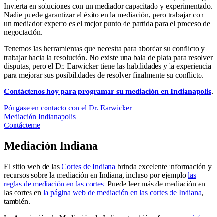
Invierta en soluciones con un mediador capacitado y experimentado.
Nadie puede garantizar el éxito en la mediación, pero trabajar con
un mediador experto es el mejor punto de partida para el proceso de
negociación.
Tenemos las herramientas que necesita para abordar su conflicto y
trabajar hacia la resolución. No existe una bala de plata para resolver
disputas, pero el Dr. Earwicker tiene las habilidades y la experiencia
para mejorar sus posibilidades de resolver finalmente su conflicto.
Contáctenos hoy para programar su mediación en Indianapolis
.
Póngase en contacto con el Dr. Earwicker
Mediación Indianapolis
Contácteme
Mediación Indiana
El sitio web de las
Cortes de Indiana
brinda excelente información y
recursos sobre la mediación en Indiana, incluso por ejemplo
las
reglas de mediación en las cortes
. Puede leer más de mediación en
las cortes en
la página web de mediación en las cortes de Indiana
,
también.