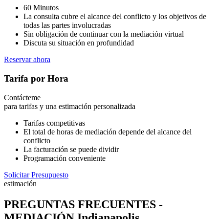
60 Minutos
La consulta cubre el alcance del conflicto y los objetivos de
todas las partes involucradas
Sin obligación de continuar con la mediación virtual
Discuta su situación en profundidad
Reservar ahora
Tarifa por Hora
Contácteme
para tarifas y una estimación personalizada
Tarifas competitivas
El total de horas de mediación depende del alcance del
conflicto
La facturación se puede dividir
Programación conveniente
Solicitar Presupuesto
estimación
PREGUNTAS FRECUENTES -
MEDIACIÓN Indianapolis