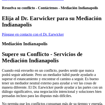
Resuelva su conflicto - Contáctenos - Mediación Indianapolis
Elija al Dr. Earwicker para su Mediación
Indianapolis
Póngase en contacto con el Dr. Earwicker
Mediación Indianapolis
Supere su Conflicto - Servicios de
Mediación Indianapolis
Cuando está envuelto en un conflicto, puedes sentir que nunca
podrá seguir adelante. Pero un mediador hábil puede ayudarlo a
superar el estancamiento y encontrar el camino a seguir. Es bueno
tener un mediador neutral externo para ayudar a ver las cosas de
manera diferente. El Dr. Earwicker puede ayudar a las partes con un
diálogo significativo, una negociación intencional y soluciones bien
pensadas incluso para las disputas más difíciles.
No permita que los conflictos consuman más de su tiempo y energía.