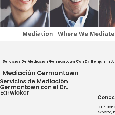
Mediation
Where We Mediate
Servicios De Mediación Germantown Con Dr. Benjamin J. Ea
Mediación Germantown
Servicios de Mediación
Germantown con el Dr.
Earwicker
Conoce
El Dr. Ben
experta, 