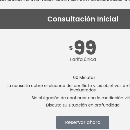
Consultación Inicial
99
$
Tarifa única
60 Minutos
La consulta cubre el alcance del conflicto y los objetivos de 
involucradas
Sin obligación de continuar con la mediación vir
Discuta su situación en profundidad
Reservar ahora