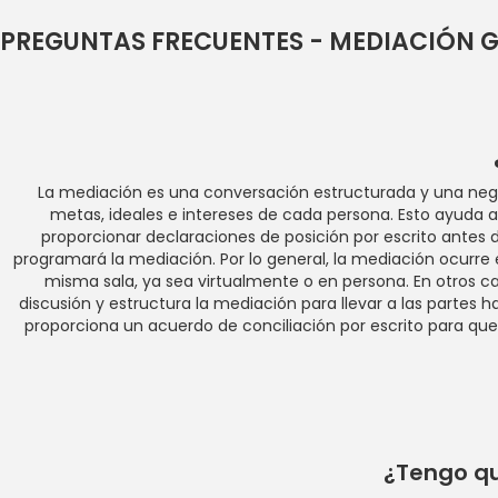
PREGUNTAS FRECUENTES - MEDIACIÓN
La mediación es una conversación estructurada y una negoci
metas, ideales e intereses de cada persona. Esto ayuda a
proporcionar declaraciones de posición por escrito antes de
programará la mediación. Por lo general, la mediación ocurre en
misma sala, ya sea virtualmente o en persona. En otros cas
discusión y estructura la mediación para llevar a las partes 
proporciona un acuerdo de conciliación por escrito para que
¿Tengo qu