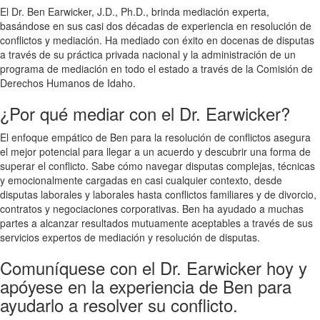
El Dr. Ben Earwicker, J.D., Ph.D., brinda mediación experta,
basándose en sus casi dos décadas de experiencia en resolución de
conflictos y mediación. Ha mediado con éxito en docenas de disputas
a través de su práctica privada nacional y la administración de un
programa de mediación en todo el estado a través de la Comisión de
Derechos Humanos de Idaho.
¿Por qué mediar con el Dr. Earwicker?
El enfoque empático de Ben para la resolución de conflictos asegura
el mejor potencial para llegar a un acuerdo y descubrir una forma de
superar el conflicto. Sabe cómo navegar disputas complejas, técnicas
y emocionalmente cargadas en casi cualquier contexto, desde
disputas laborales y laborales hasta conflictos familiares y de divorcio,
contratos y negociaciones corporativas. Ben ha ayudado a muchas
partes a alcanzar resultados mutuamente aceptables a través de sus
servicios expertos de mediación y resolución de disputas.
Comuníquese con el Dr. Earwicker hoy y
apóyese en la experiencia de Ben para
ayudarlo a resolver su conflicto.