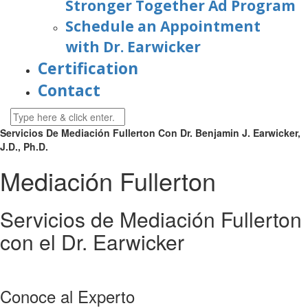
Stronger Together Ad Program
Schedule an Appointment
with Dr. Earwicker
Certification
Contact
Servicios De Mediación Fullerton Con Dr. Benjamin J. Earwicker,
J.D., Ph.D.
Mediación Fullerton
Servicios de Mediación Fullerton
con el Dr. Earwicker
Conoce al Experto