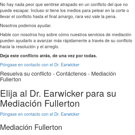
No hay nada peor que sentirse atrapado en un conflicto del que no
puede escapar. Incluso si tiene los medios para pelear en la corte o
llevar el conflicto hasta el final amargo, rara vez vale la pena.
Nosotros podemos ayudar.
Hable con nosotros hoy sobre cómo nuestros servicios de mediación
pueden ayudarlo a avanzar más rápidamente a través de su conflicto
hacia la resolución y el arreglo.
Deja este conflicto atrás, de una vez por todas.
Póngase en contacto con el Dr. Earwicker
Resuelva su conflicto - Contáctenos - Mediación
Fullerton
Elija al Dr. Earwicker para su
Mediación Fullerton
Póngase en contacto con el Dr. Earwicker
Mediación Fullerton