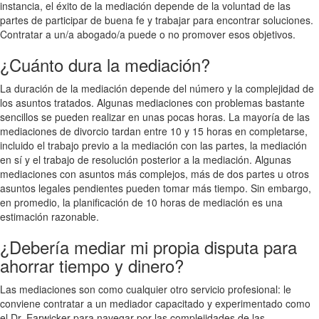
instancia, el éxito de la mediación depende de la voluntad de las
partes de participar de buena fe y trabajar para encontrar soluciones.
Contratar a un/a abogado/a puede o no promover esos objetivos.
¿Cuánto dura la mediación?
La duración de la mediación depende del número y la complejidad de
los asuntos tratados. Algunas mediaciones con problemas bastante
sencillos se pueden realizar en unas pocas horas. La mayoría de las
mediaciones de divorcio tardan entre 10 y 15 horas en completarse,
incluido el trabajo previo a la mediación con las partes, la mediación
en sí y el trabajo de resolución posterior a la mediación. Algunas
mediaciones con asuntos más complejos, más de dos partes u otros
asuntos legales pendientes pueden tomar más tiempo. Sin embargo,
en promedio, la planificación de 10 horas de mediación es una
estimación razonable.
¿Debería mediar mi propia disputa para
ahorrar tiempo y dinero?
Las mediaciones son como cualquier otro servicio profesional: le
conviene contratar a un mediador capacitado y experimentado como
el Dr. Earwicker para navegar por las complejidades de las