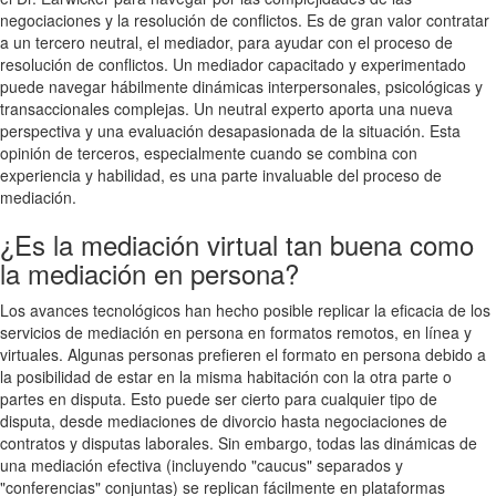
negociaciones y la resolución de conflictos. Es de gran valor contratar
a un tercero neutral, el mediador, para ayudar con el proceso de
resolución de conflictos. Un mediador capacitado y experimentado
puede navegar hábilmente dinámicas interpersonales, psicológicas y
transaccionales complejas. Un neutral experto aporta una nueva
perspectiva y una evaluación desapasionada de la situación. Esta
opinión de terceros, especialmente cuando se combina con
experiencia y habilidad, es una parte invaluable del proceso de
mediación.
¿Es la mediación virtual tan buena como
la mediación en persona?
Los avances tecnológicos han hecho posible replicar la eficacia de los
servicios de mediación en persona en formatos remotos, en línea y
virtuales. Algunas personas prefieren el formato en persona debido a
la posibilidad de estar en la misma habitación con la otra parte o
partes en disputa. Esto puede ser cierto para cualquier tipo de
disputa, desde mediaciones de divorcio hasta negociaciones de
contratos y disputas laborales. Sin embargo, todas las dinámicas de
una mediación efectiva (incluyendo "caucus" separados y
"conferencias" conjuntas) se replican fácilmente en plataformas