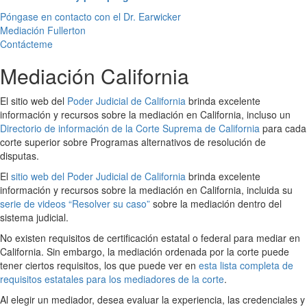
Póngase en contacto con el Dr. Earwicker
Mediación Fullerton
Contácteme
Mediación California
El sitio web del
Poder Judicial de California
brinda excelente
información y recursos sobre la mediación en California, incluso un
Directorio de información de la Corte Suprema de California
para cada
corte superior sobre Programas alternativos de resolución de
disputas.
El
sitio web del Poder Judicial de California
brinda excelente
información y recursos sobre la mediación en California, incluida su
serie de videos “Resolver su caso”
sobre la mediación dentro del
sistema judicial.
No existen requisitos de certificación estatal o federal para mediar en
California. Sin embargo, la mediación ordenada por la corte puede
tener ciertos requisitos, los que puede ver en
esta lista completa de
requisitos estatales para los mediadores de la corte
.
Al elegir un mediador, desea evaluar la experiencia, las credenciales y