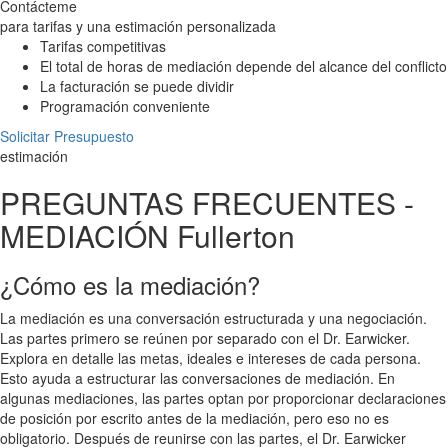
Contácteme
para tarifas y una estimación personalizada
Tarifas competitivas
El total de horas de mediación depende del alcance del conflicto
La facturación se puede dividir
Programación conveniente
Solicitar Presupuesto
estimación
PREGUNTAS FRECUENTES -
MEDIACIÓN Fullerton
¿Cómo es la mediación?
La mediación es una conversación estructurada y una negociación.
Las partes primero se reúnen por separado con el Dr. Earwicker.
Explora en detalle las metas, ideales e intereses de cada persona.
Esto ayuda a estructurar las conversaciones de mediación. En
algunas mediaciones, las partes optan por proporcionar declaraciones
de posición por escrito antes de la mediación, pero eso no es
obligatorio. Después de reunirse con las partes, el Dr. Earwicker