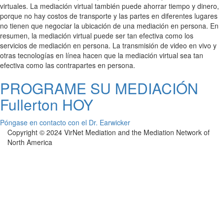
virtuales. La mediación virtual también puede ahorrar tiempo y dinero,
porque no hay costos de transporte y las partes en diferentes lugares
no tienen que negociar la ubicación de una mediación en persona. En
resumen, la mediación virtual puede ser tan efectiva como los
servicios de mediación en persona. La transmisión de video en vivo y
otras tecnologías en línea hacen que la mediación virtual sea tan
efectiva como las contrapartes en persona.
PROGRAME SU MEDIACIÓN
Fullerton HOY
Póngase en contacto con el Dr. Earwicker
Copyright © 2024 VirNet Mediation and the Mediation Network of
North America
Sign In
The password must have a minimum of 8