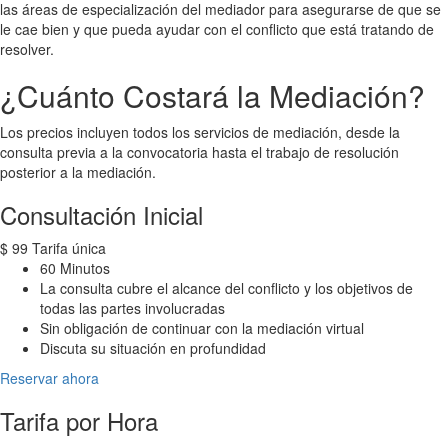
las áreas de especialización del mediador para asegurarse de que se
le cae bien y que pueda ayudar con el conflicto que está tratando de
resolver.
¿Cuánto Costará la Mediación?
Los precios incluyen todos los servicios de mediación, desde la
consulta previa a la convocatoria hasta el trabajo de resolución
posterior a la mediación.
Consultación Inicial
$
99
Tarifa única
60 Minutos
La consulta cubre el alcance del conflicto y los objetivos de
todas las partes involucradas
Sin obligación de continuar con la mediación virtual
Discuta su situación en profundidad
Reservar ahora
Tarifa por Hora