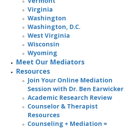
Vermont
Virginia
Washington
Washington, D.C.
West Virginia
Wisconsin
Wyoming
Meet Our Mediators
Resources
Join Your Online Mediation
Session with Dr. Ben Earwicker
Academic Research Review
Counselor & Therapist
Resources
Counseling + Mediation =