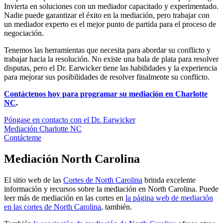
Invierta en soluciones con un mediador capacitado y experimentado.
Nadie puede garantizar el éxito en la mediación, pero trabajar con
un mediador experto es el mejor punto de partida para el proceso de
negociación.
Tenemos las herramientas que necesita para abordar su conflicto y
trabajar hacia la resolución. No existe una bala de plata para resolver
disputas, pero el Dr. Earwicker tiene las habilidades y la experiencia
para mejorar sus posibilidades de resolver finalmente su conflicto.
Contáctenos hoy para programar su mediación en Charlotte
NC
.
Póngase en contacto con el Dr. Earwicker
Mediación Charlotte NC
Contácteme
Mediación North Carolina
El sitio web de las
Cortes de North Carolina
brinda excelente
información y recursos sobre la mediación en North Carolina. Puede
leer más de mediación en las cortes en
la página web de mediación
en las cortes de North Carolina
, también.