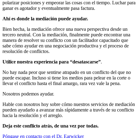
polarizar posiciones y empeorar las cosas con el tiempo. Luchar para
ganar es agotador y eventualmente pasa factura.
Ahí es donde la mediación puede ayudar.
Bien hecha, la mediación ofrece una nueva perspectiva desde un
tercero neutral. Con la mediación, finalmente puede encontrar una
manera de resolver su conflicto con un facilitador capacitado que
sabe cómo ayudar en una negociación productiva y el proceso de
resolución de conflictos.
Utilice nuestra experiencia para “desatascarse”
.
No hay nada peor que sentirse atrapado en un conflicto del que no
puede escapar. Incluso si tiene los medios para pelear en la corte o
llevar el conflicto hasta el final amargo, rara vez vale la pena.
Nosotros podemos ayudar.
Hable con nosotros hoy sobre cómo nuestros servicios de mediación
pueden ayudarlo a avanzar más rápidamente a través de su conflicto
hacia la resolución y el arreglo.
Deja este conflicto atrás, de una vez por todas.
Póngase en contacto con el Dr. Earwicker