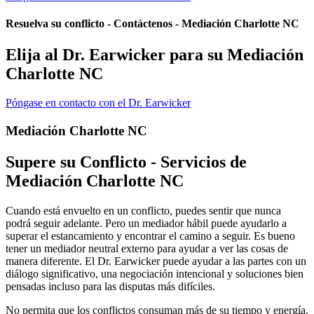
Resuelva su conflicto - Contáctenos - Mediación Charlotte NC
Elija al Dr. Earwicker para su Mediación
Charlotte NC
Póngase en contacto con el Dr. Earwicker
Mediación Charlotte NC
Supere su Conflicto - Servicios de
Mediación Charlotte NC
Cuando está envuelto en un conflicto, puedes sentir que nunca
podrá seguir adelante. Pero un mediador hábil puede ayudarlo a
superar el estancamiento y encontrar el camino a seguir. Es bueno
tener un mediador neutral externo para ayudar a ver las cosas de
manera diferente. El Dr. Earwicker puede ayudar a las partes con un
diálogo significativo, una negociación intencional y soluciones bien
pensadas incluso para las disputas más difíciles.
No permita que los conflictos consuman más de su tiempo y energía.