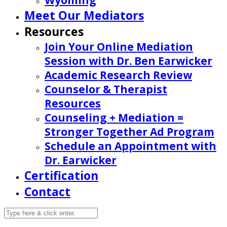
Wyoming
Meet Our Mediators
Resources
Join Your Online Mediation
Session with Dr. Ben Earwicker
Academic Research Review
Counselor & Therapist
Resources
Counseling + Mediation =
Stronger Together Ad Program
Schedule an Appointment with
Dr. Earwicker
Certification
Contact