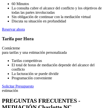
60 Minutos
La consulta cubre el alcance del conflicto y los objetivos de
todas las partes involucradas
Sin obligación de continuar con la mediación virtual
Discuta su situación en profundidad
Reservar ahora
Tarifa por Hora
Contácteme
para tarifas y una estimación personalizada
Tarifas competitivas
El total de horas de mediación depende del alcance del
conflicto
La facturación se puede dividir
Programación conveniente
Solicitar Presupuesto
estimación
PREGUNTAS FRECUENTES -
MEDIACIÓN Charlotte NC