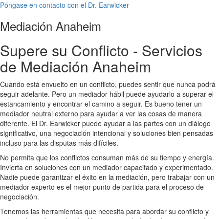
Póngase en contacto con el Dr. Earwicker
Mediación Anaheim
Supere su Conflicto - Servicios
de Mediación Anaheim
Cuando está envuelto en un conflicto, puedes sentir que nunca podrá
seguir adelante. Pero un mediador hábil puede ayudarlo a superar el
estancamiento y encontrar el camino a seguir. Es bueno tener un
mediador neutral externo para ayudar a ver las cosas de manera
diferente. El Dr. Earwicker puede ayudar a las partes con un diálogo
significativo, una negociación intencional y soluciones bien pensadas
incluso para las disputas más difíciles.
No permita que los conflictos consuman más de su tiempo y energía.
Invierta en soluciones con un mediador capacitado y experimentado.
Nadie puede garantizar el éxito en la mediación, pero trabajar con un
mediador experto es el mejor punto de partida para el proceso de
negociación.
Tenemos las herramientas que necesita para abordar su conflicto y