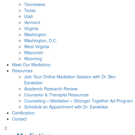
Tennessee
Texas
Utah
Vermont
Virginia
Washington
Washington, D.C.
West Virginia
Wisconsin
Wyoming
Meet Our Mediators
Resources
Join Your Online Mediation Session with Dr. Ben
Earwicker
Academic Research Review
Counselor & Therapist Resources
Counseling + Mediation = Stronger Together Ad Program
Schedule an Appointment with Dr. Earwicker
Certification
Contact