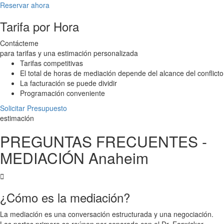
Reservar ahora
Tarifa por Hora
Contácteme
para tarifas y una estimación personalizada
Tarifas competitivas
El total de horas de mediación depende del alcance del conflicto
La facturación se puede dividir
Programación conveniente
Solicitar Presupuesto
estimación
PREGUNTAS FRECUENTES -
MEDIACIÓN Anaheim
¿Cómo es la mediación?
La mediación es una conversación estructurada y una negociación.