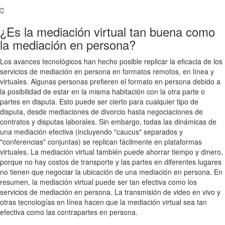
¿Es la mediación virtual tan buena como
la mediación en persona?
Los avances tecnológicos han hecho posible replicar la eficacia de los
servicios de mediación en persona en formatos remotos, en línea y
virtuales. Algunas personas prefieren el formato en persona debido a
la posibilidad de estar en la misma habitación con la otra parte o
partes en disputa. Esto puede ser cierto para cualquier tipo de
disputa, desde mediaciones de divorcio hasta negociaciones de
contratos y disputas laborales. Sin embargo, todas las dinámicas de
una mediación efectiva (incluyendo "caucus" separados y
"conferencias" conjuntas) se replican fácilmente en plataformas
virtuales. La mediación virtual también puede ahorrar tiempo y dinero,
porque no hay costos de transporte y las partes en diferentes lugares
no tienen que negociar la ubicación de una mediación en persona. En
resumen, la mediación virtual puede ser tan efectiva como los
servicios de mediación en persona. La transmisión de video en vivo y
otras tecnologías en línea hacen que la mediación virtual sea tan
efectiva como las contrapartes en persona.