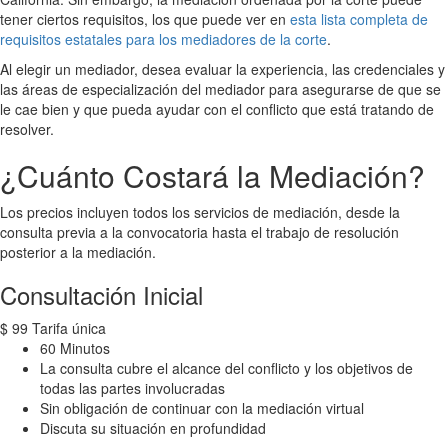
tener ciertos requisitos, los que puede ver en
esta lista completa de
requisitos estatales para los mediadores de la corte
.
Al elegir un mediador, desea evaluar la experiencia, las credenciales y
las áreas de especialización del mediador para asegurarse de que se
le cae bien y que pueda ayudar con el conflicto que está tratando de
resolver.
¿Cuánto Costará la Mediación?
Los precios incluyen todos los servicios de mediación, desde la
consulta previa a la convocatoria hasta el trabajo de resolución
posterior a la mediación.
Consultación Inicial
$
99
Tarifa única
60 Minutos
La consulta cubre el alcance del conflicto y los objetivos de
todas las partes involucradas
Sin obligación de continuar con la mediación virtual
Discuta su situación en profundidad