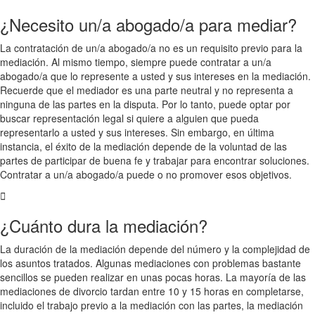
¿Necesito un/a abogado/a para mediar?
La contratación de un/a abogado/a no es un requisito previo para la
mediación. Al mismo tiempo, siempre puede contratar a un/a
abogado/a que lo represente a usted y sus intereses en la mediación.
Recuerde que el mediador es una parte neutral y no representa a
ninguna de las partes en la disputa. Por lo tanto, puede optar por
buscar representación legal si quiere a alguien que pueda
representarlo a usted y sus intereses. Sin embargo, en última
instancia, el éxito de la mediación depende de la voluntad de las
partes de participar de buena fe y trabajar para encontrar soluciones.
Contratar a un/a abogado/a puede o no promover esos objetivos.
¿Cuánto dura la mediación?
La duración de la mediación depende del número y la complejidad de
los asuntos tratados. Algunas mediaciones con problemas bastante
sencillos se pueden realizar en unas pocas horas. La mayoría de las
mediaciones de divorcio tardan entre 10 y 15 horas en completarse,
incluido el trabajo previo a la mediación con las partes, la mediación