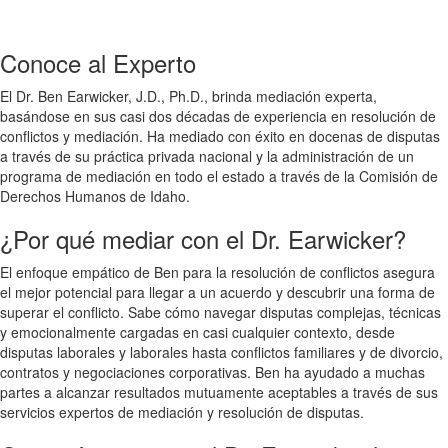
Conoce al Experto
El Dr. Ben Earwicker, J.D., Ph.D., brinda mediación experta,
basándose en sus casi dos décadas de experiencia en resolución de
conflictos y mediación. Ha mediado con éxito en docenas de disputas
a través de su práctica privada nacional y la administración de un
programa de mediación en todo el estado a través de la Comisión de
Derechos Humanos de Idaho.
¿Por qué mediar con el Dr. Earwicker?
El enfoque empático de Ben para la resolución de conflictos asegura
el mejor potencial para llegar a un acuerdo y descubrir una forma de
superar el conflicto. Sabe cómo navegar disputas complejas, técnicas
y emocionalmente cargadas en casi cualquier contexto, desde
disputas laborales y laborales hasta conflictos familiares y de divorcio,
contratos y negociaciones corporativas. Ben ha ayudado a muchas
partes a alcanzar resultados mutuamente aceptables a través de sus
servicios expertos de mediación y resolución de disputas.