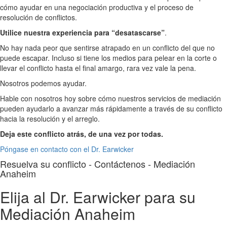
cómo ayudar en una negociación productiva y el proceso de
resolución de conflictos.
Utilice nuestra experiencia para “desatascarse”
.
No hay nada peor que sentirse atrapado en un conflicto del que no
puede escapar. Incluso si tiene los medios para pelear en la corte o
llevar el conflicto hasta el final amargo, rara vez vale la pena.
Nosotros podemos ayudar.
Hable con nosotros hoy sobre cómo nuestros servicios de mediación
pueden ayudarlo a avanzar más rápidamente a través de su conflicto
hacia la resolución y el arreglo.
Deja este conflicto atrás, de una vez por todas.
Póngase en contacto con el Dr. Earwicker
Resuelva su conflicto - Contáctenos - Mediación
Anaheim
Elija al Dr. Earwicker para su
Mediación Anaheim