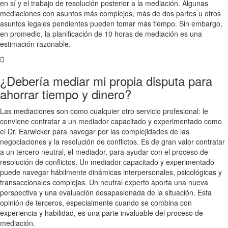
en sí y el trabajo de resolución posterior a la mediación. Algunas
mediaciones con asuntos más complejos, más de dos partes u otros
asuntos legales pendientes pueden tomar más tiempo. Sin embargo,
en promedio, la planificación de 10 horas de mediación es una
estimación razonable.
¿Debería mediar mi propia disputa para
ahorrar tiempo y dinero?
Las mediaciones son como cualquier otro servicio profesional: le
conviene contratar a un mediador capacitado y experimentado como
el Dr. Earwicker para navegar por las complejidades de las
negociaciones y la resolución de conflictos. Es de gran valor contratar
a un tercero neutral, el mediador, para ayudar con el proceso de
resolución de conflictos. Un mediador capacitado y experimentado
puede navegar hábilmente dinámicas interpersonales, psicológicas y
transaccionales complejas. Un neutral experto aporta una nueva
perspectiva y una evaluación desapasionada de la situación. Esta
opinión de terceros, especialmente cuando se combina con
experiencia y habilidad, es una parte invaluable del proceso de
mediación.