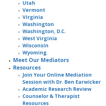
Utah
Vermont
Virginia
Washington
Washington, D.C.
West Virginia
Wisconsin
Wyoming
Meet Our Mediators
Resources
Join Your Online Mediation
Session with Dr. Ben Earwicker
Academic Research Review
Counselor & Therapist
Resources