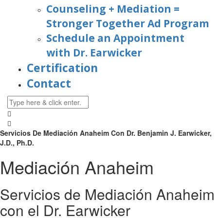
Counseling + Mediation =
Stronger Together Ad Program
Schedule an Appointment
with Dr. Earwicker
Certification
Contact
Servicios De Mediación Anaheim Con Dr. Benjamin J. Earwicker,
J.D., Ph.D.
Mediación Anaheim
Servicios de Mediación Anaheim
con el Dr. Earwicker