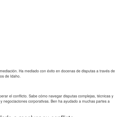
y mediación. Ha mediado con éxito en docenas de disputas a través de
os de Idaho.
perar el conflicto. Sabe cómo navegar disputas complejas, técnicas y
tos y negociaciones corporativas. Ben ha ayudado a muchas partes a