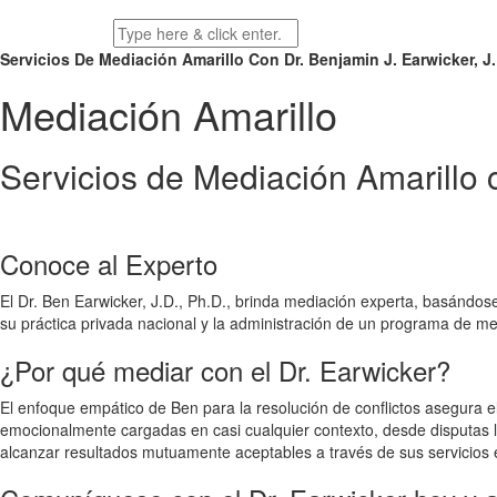
Servicios De Mediación Amarillo Con Dr. Benjamin J. Earwicker, J.
Mediación Amarillo
Servicios de Mediación Amarillo 
Conoce al Experto
El Dr. Ben Earwicker, J.D., Ph.D., brinda mediación experta, basándos
su práctica privada nacional y la administración de un programa de m
¿Por qué mediar con el Dr. Earwicker?
El enfoque empático de Ben para la resolución de conflictos asegura e
emocionalmente cargadas en casi cualquier contexto, desde disputas la
alcanzar resultados mutuamente aceptables a través de sus servicios 