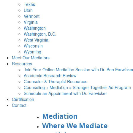
Texas
Utah
Vermont
Virginia
Washington
Washington, D.C.
West Virginia
Wisconsin
Wyoming
Meet Our Mediators
Resources
Join Your Online Mediation Session with Dr. Ben Earwicke
Academic Research Review
Counselor & Therapist Resources
Counseling + Mediation = Stronger Together Ad Program
Schedule an Appointment with Dr. Earwicker
Certification
Contact
Mediation
Where We Mediate