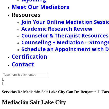
Meet Our Mediators
Resources
Join Your Online Mediation Sessi
Academic Research Review
Counselor & Therapist Resources
Counseling + Mediation = Strong
Schedule an Appointment with Dr
Certification
Contact
Servicios De Mediación Salt Lake City Con Dr. Benjamin J. Earw
Mediación Salt Lake City