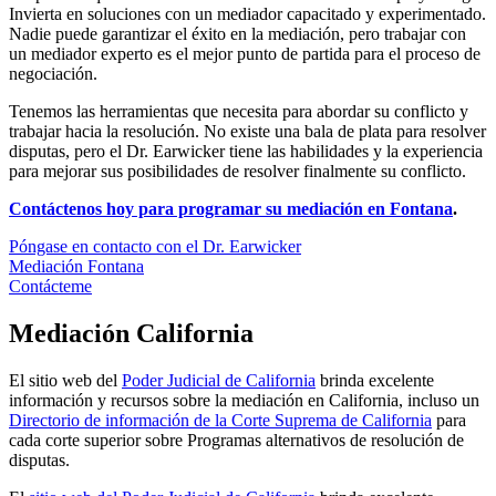
Invierta en soluciones con un mediador capacitado y experimentado.
Nadie puede garantizar el éxito en la mediación, pero trabajar con
un mediador experto es el mejor punto de partida para el proceso de
negociación.
Tenemos las herramientas que necesita para abordar su conflicto y
trabajar hacia la resolución. No existe una bala de plata para resolver
disputas, pero el Dr. Earwicker tiene las habilidades y la experiencia
para mejorar sus posibilidades de resolver finalmente su conflicto.
Contáctenos hoy para programar su mediación en Fontana
.
Póngase en contacto con el Dr. Earwicker
Mediación Fontana
Contácteme
Mediación California
El sitio web del
Poder Judicial de California
brinda excelente
información y recursos sobre la mediación en California, incluso un
Directorio de información de la Corte Suprema de California
para
cada corte superior sobre Programas alternativos de resolución de
disputas.