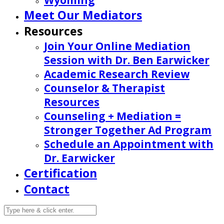
Wyoming
Meet Our Mediators
Resources
Join Your Online Mediation
Session with Dr. Ben Earwicker
Academic Research Review
Counselor & Therapist
Resources
Counseling + Mediation =
Stronger Together Ad Program
Schedule an Appointment with
Dr. Earwicker
Certification
Contact