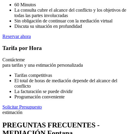
60 Minutos
La consulta cubre el alcance del conflicto y los objetivos de
todas las partes involucradas
Sin obligación de continuar con la mediación virtual
Discuta su situación en profundidad
Reservar ahora
Tarifa por Hora
Contácteme
para tarifas y una estimación personalizada
Tarifas competitivas
El total de horas de mediación depende del alcance del
conflicto
La facturación se puede dividir
Programación conveniente
Solicitar Presupuesto
estimación
PREGUNTAS FRECUENTES -
MEDIACIÓN Fontana