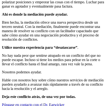
polarizar posiciones y empeorar las cosas con el tiempo. Luchar para
ganar es agotador y eventualmente pasa factura.
Ahí es donde la mediación puede ayudar.
Bien hecha, la mediación ofrece una nueva perspectiva desde un
tercero neutral. Con la mediación, finalmente puede encontrar una
manera de resolver su conflicto con un facilitador capacitado que
sabe cómo ayudar en una negociación productiva y el proceso de
resolución de conflictos.
Utilice nuestra experiencia para “desatascarse”
.
No hay nada peor que sentirse atrapado en un conflicto del que no
puede escapar. Incluso si tiene los medios para pelear en la corte o
llevar el conflicto hasta el final amargo, rara vez vale la pena.
Nosotros podemos ayudar.
Hable con nosotros hoy sobre cómo nuestros servicios de mediación
pueden ayudarlo a avanzar más rápidamente a través de su conflicto
hacia la resolución y el arreglo.
Deja este conflicto atrás, de una vez por todas.
Póngase en contacto con el Dr. Earwicker