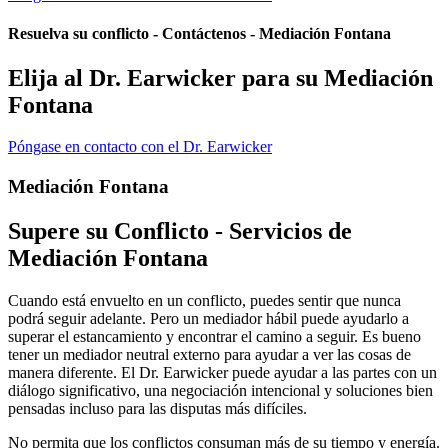
Resuelva su conflicto - Contáctenos - Mediación Fontana
Elija al Dr. Earwicker para su Mediación
Fontana
Póngase en contacto con el Dr. Earwicker
Mediación Fontana
Supere su Conflicto - Servicios de
Mediación Fontana
Cuando está envuelto en un conflicto, puedes sentir que nunca
podrá seguir adelante. Pero un mediador hábil puede ayudarlo a
superar el estancamiento y encontrar el camino a seguir. Es bueno
tener un mediador neutral externo para ayudar a ver las cosas de
manera diferente. El Dr. Earwicker puede ayudar a las partes con un
diálogo significativo, una negociación intencional y soluciones bien
pensadas incluso para las disputas más difíciles.
No permita que los conflictos consuman más de su tiempo y energía.