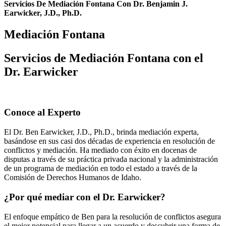
Servicios De Mediación Fontana Con Dr. Benjamin J.
Earwicker, J.D., Ph.D.
Mediación Fontana
Servicios de Mediación Fontana con el
Dr. Earwicker
Conoce al Experto
El Dr. Ben Earwicker, J.D., Ph.D., brinda mediación experta,
basándose en sus casi dos décadas de experiencia en resolución de
conflictos y mediación. Ha mediado con éxito en docenas de
disputas a través de su práctica privada nacional y la administración
de un programa de mediación en todo el estado a través de la
Comisión de Derechos Humanos de Idaho.
¿Por qué mediar con el Dr. Earwicker?
El enfoque empático de Ben para la resolución de conflictos asegura
el mejor potencial para llegar a un acuerdo y descubrir una forma de