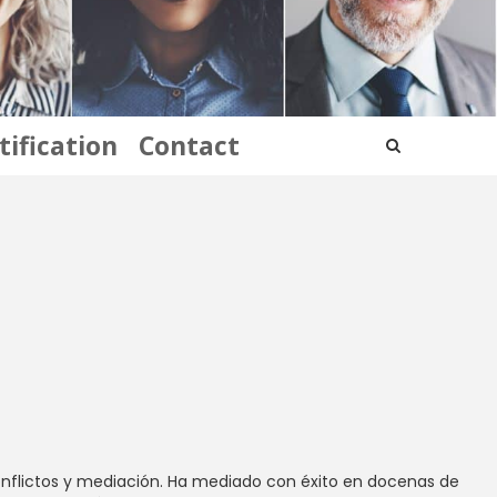
tification
Contact
 conflictos y mediación. Ha mediado con éxito en docenas de