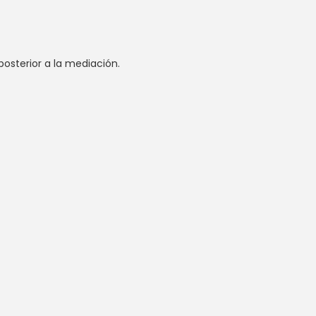
posterior a la mediación.