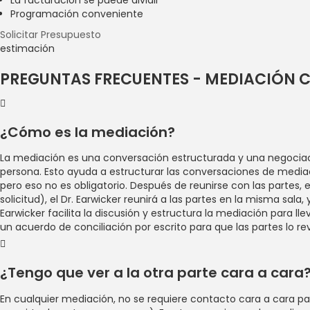
Programación conveniente
Solicitar Presupuesto
estimación
PREGUNTAS FRECUENTES - MEDIACIÓN 
¿Cómo es la mediación?
La mediación es una conversación estructurada y una negociación
persona. Esto ayuda a estructurar las conversaciones de mediac
pero eso no es obligatorio. Después de reunirse con las partes, 
solicitud), el Dr. Earwicker reunirá a las partes en la misma sal
Earwicker facilita la discusión y estructura la mediación para l
un acuerdo de conciliación por escrito para que las partes lo 
¿Tengo que ver a la otra parte cara a cara
En cualquier mediación, no se requiere contacto cara a cara p